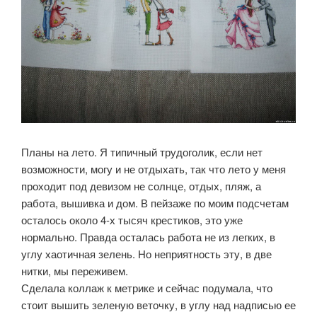
Планы на лето. Я типичный трудоголик, если нет
возможности, могу и не отдыхать, так что лето у меня
проходит под девизом не солнце, отдых, пляж, а
работа, вышивка и дом. В пейзаже по моим подсчетам
осталось около 4-х тысяч крестиков, это уже
нормально. Правда осталась работа не из легких, в
углу хаотичная зелень. Но неприятность эту, в две
нитки, мы переживем.
Сделала коллаж к метрике и сейчас подумала, что
стоит вышить зеленую веточку, в углу над надписью ее