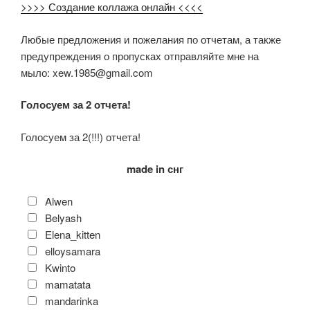
>>>> Создание коллажа онлайн <<<<
Любые предложения и пожелания по отчетам, а также
предупреждения о пропусках отправляйте мне на
мыло: xew.1985@gmail.com
Голосуем за 2 отчета!
Голосуем за 2(!!!) отчета!
made in снг
Alwen
Belyash
Elena_kitten
elloysamara
Kwinto
mamatata
mandarinka