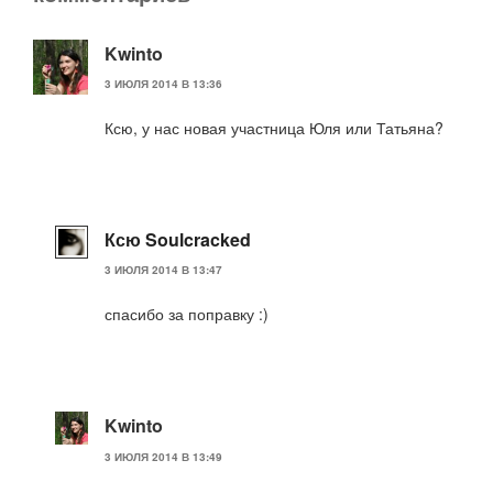
Kwinto
3 ИЮЛЯ 2014 В 13:36
Ксю, у нас новая участница Юля или Татьяна?
Ксю Soulcracked
3 ИЮЛЯ 2014 В 13:47
спасибо за поправку :)
Kwinto
3 ИЮЛЯ 2014 В 13:49