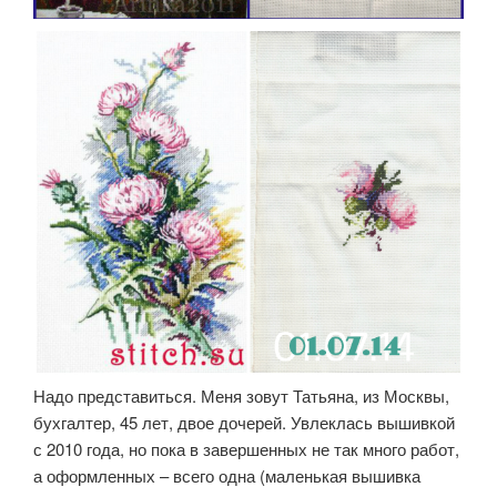
Надо представиться. Меня зовут Татьяна, из Москвы,
бухгалтер, 45 лет, двое дочерей. Увлеклась вышивкой
с 2010 года, но пока в завершенных не так много работ,
а оформленных – всего одна (маленькая вышивка