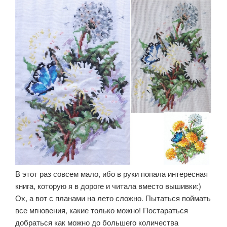
В этот раз совсем мало, ибо в руки попала интересная
книга, которую я в дороге и читала вместо вышивки:)
Ох, а вот с планами на лето сложно. Пытаться поймать
все мгновения, какие только можно! Постараться
добраться как можно до большего количества