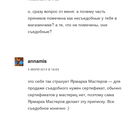
о, сразу вопрос от меня: а почему часть
пряников помечена как несъедобные у тебя в
магазинчике? а те, что не помечены, они
съедобные?
annamis
4 ИЮЛЯ 2014 В 18:03
это себя так страхует Ярмарка Мастеров — для
продажи съедобного нужен сертификат, обычно
сертификатов у мастериц нет, поэтому сама
Ярмарка Мастеров делает эту приписку. Все
съедобное конечно :)