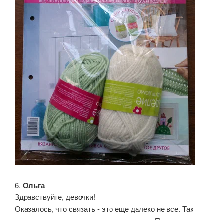
6.
Ольга
Здравствуйте, девочки!
Оказалось, что связать - это еще далеко не все. Так