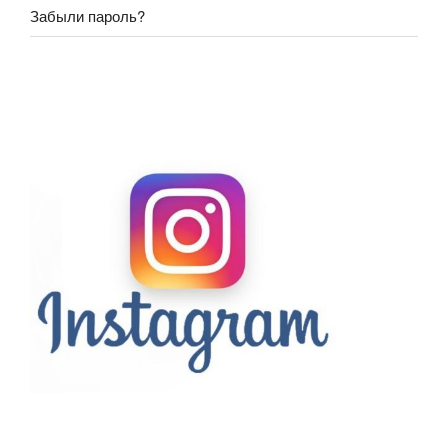
Забыли пароль?