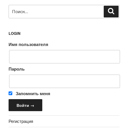
Искать:
Поиск
LOGIN
Имя пользователя
Пароль
Запомнить меня
Регистрация