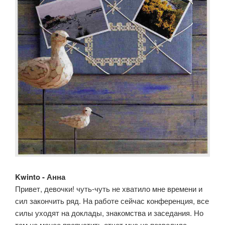
Kwinto - Анна
Привет, девочки! чуть-чуть не хватило мне времени и
сил закончить ряд. На работе сейчас конференция, все
силы уходят на доклады, знакомства и заседания. Но
тем не менее пропустить отчет мне не позволила