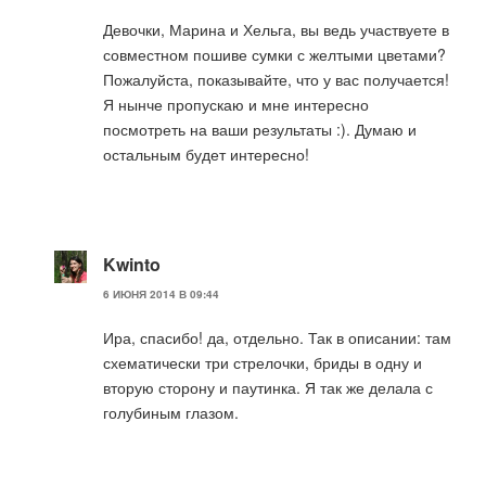
Девочки, Марина и Хельга, вы ведь участвуете в
совместном пошиве сумки с желтыми цветами?
Пожалуйста, показывайте, что у вас получается!
Я нынче пропускаю и мне интересно
посмотреть на ваши результаты :). Думаю и
остальным будет интересно!
Kwinto
6 ИЮНЯ 2014 В 09:44
Ира, спасибо! да, отдельно. Так в описании: там
схематически три стрелочки, бриды в одну и
вторую сторону и паутинка. Я так же делала с
голубиным глазом.