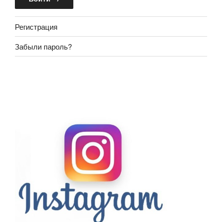
Регистрация
Забыли пароль?