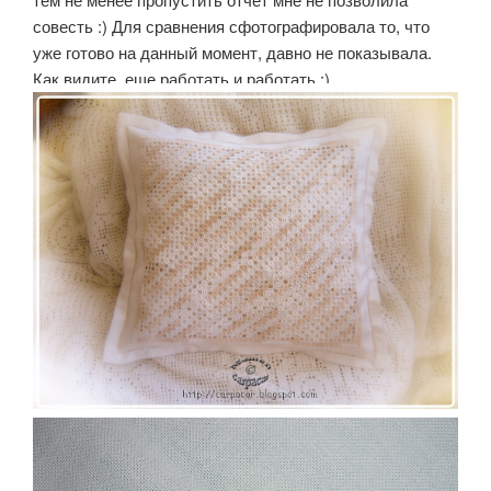
совесть :) Для сравнения сфотографировала то, что
уже готово на данный момент, давно не показывала.
Как видите, еще работать и работать :)