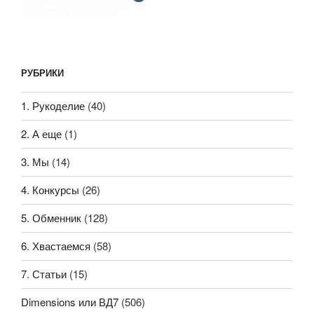
РУБРИКИ
1. Рукоделие
(40)
2. А еще
(1)
3. Мы
(14)
4. Конкурсы
(26)
5. Обменник
(128)
6. Хвастаемся
(58)
7. Статьи
(15)
Dimensions или ВД7
(506)