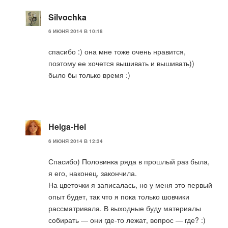
Silvochka
6 ИЮНЯ 2014 В 10:18
спасибо :) она мне тоже очень нравится,
поэтому ее хочется вышивать и вышивать))
было бы только время :)
Helga-Hel
6 ИЮНЯ 2014 В 12:34
Спасибо) Половинка ряда в прошлый раз была,
я его, наконец, закончила.
На цветочки я записалась, но у меня это первый
опыт будет, так что я пока только шовчики
рассматривала. В выходные буду материалы
собирать — они где-то лежат, вопрос — где? :)