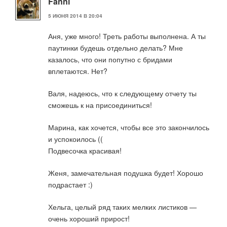
Fanni
5 ИЮНЯ 2014 В 20:04
Аня, уже много! Треть работы выполнена. А ты
паутинки будешь отдельно делать? Мне
казалось, что они попутно с бридами
вплетаются. Нет?
Валя, надеюсь, что к следующему отчету ты
сможешь к на присоединиться!
Марина, как хочется, чтобы все это закончилось
и успокоилось ((
Подвесочка красивая!
Женя, замечательная подушка будет! Хорошо
подрастает :)
Хельга, целый ряд таких мелких листиков —
очень хороший прирост!