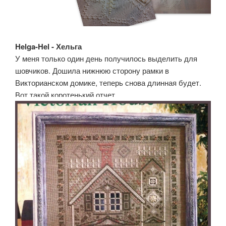
Helga-Hel - Хельга
У меня только один день получилось выделить для
шовчиков. Дошила нижнюю сторону рамки в
Викторианском домике, теперь снова длинная будет.
Вот такой коротенький отчет.