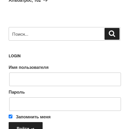
Искать:
Поиск
LOGIN
Имя пользователя
Пароль
Запомнить меня