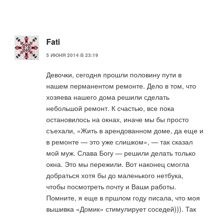
Fati
5 ИЮНЯ 2014 В 23:19
Девочки, сегодня прошли половину пути в
нашем перманентом ремонте. Дело в том, что
хозяева нашего дома решили сделать
небольшой ремонт. К счастью, все пока
остановилось на окнах, иначе мы бы просто
съехали, «Жить в арендованном доме, да еще и
в ремонте — это уже слишком», — так сказал
мой муж. Слава Богу — решили делать только
окна. Это мы пережили. Вот наконец смогла
добраться хотя бы до маленького нетбука,
чтобы посмотреть почту и Ваши работы.
Помните, я еще в пршлом году писала, что моя
вышивка «Домик» стимулирует соседей))). Так