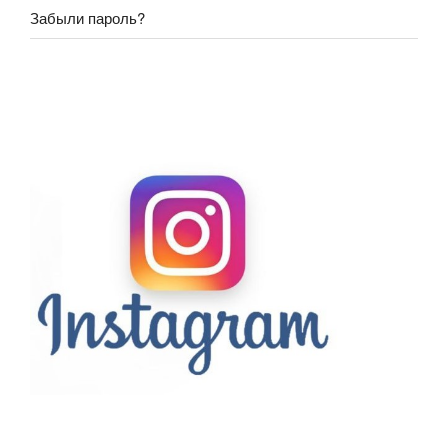
Забыли пароль?