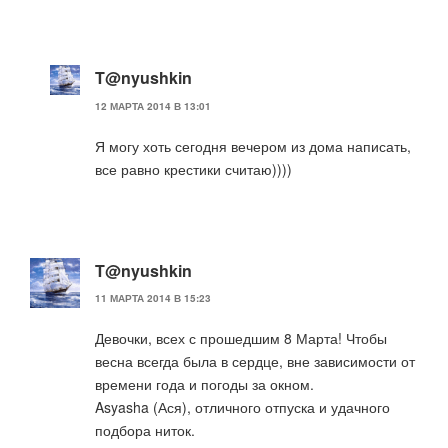
T@nyushkin
12 МАРТА 2014 В 13:01
Я могу хоть сегодня вечером из дома написать,
все равно крестики считаю))))
T@nyushkin
11 МАРТА 2014 В 15:23
Девочки, всех с прошедшим 8 Марта! Чтобы
весна всегда была в сердце, вне зависимости от
времени года и погоды за окном.
Asyasha (Ася), отличного отпуска и удачного
подбора ниток.