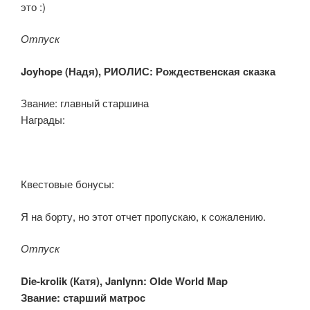
это :)
Отпуск
Joyhope (
Надя), РИОЛИС: Рождественская сказка
Звание: главный старшина
Награды:
Квестовые бонусы:
Я на борту, но этот отчет пропускаю, к сожалению.
Отпуск
Die-krolik (
Катя), Janlynn: Olde World Map
Звание: старший матрос