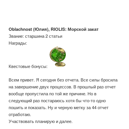
Oblachnost (
Юлия), RIOLIS: Морской закат
Звание: старшина 2 статьи
Награды:
Квестовые бонусы:
Всем привет. Я сегодня без отчета. Все силы бросила
на завершение двух процессов. В прошлый раз отчет
вообще пропустила по той же причине. Но в
следующий раз постараюсь хотя бы что-то одно
пошить и показать. Ну и черную метку за 44 отчет
отработаю.
Участвовать планирую и далее.