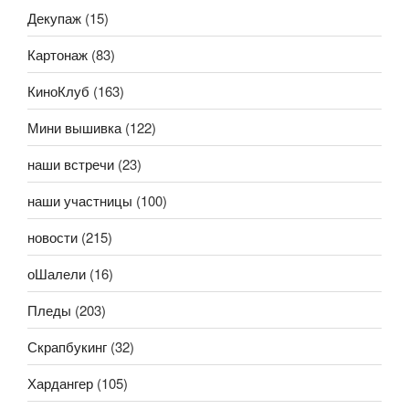
Декупаж
(15)
Картонаж
(83)
КиноКлуб
(163)
Мини вышивка
(122)
наши встречи
(23)
наши участницы
(100)
новости
(215)
оШалели
(16)
Пледы
(203)
Скрапбукинг
(32)
Хардангер
(105)