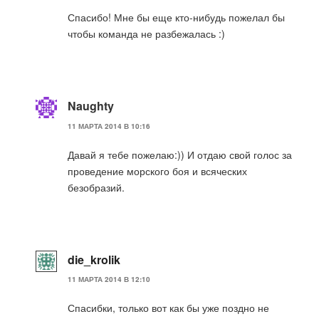
Спасибо! Мне бы еще кто-нибудь пожелал бы
чтобы команда не разбежалась :)
Naughty
11 МАРТА 2014 В 10:16
Давай я тебе пожелаю:)) И отдаю свой голос за
проведение морского боя и всяческих
безобразий.
die_krolik
11 МАРТА 2014 В 12:10
Спасибки, только вот как бы уже поздно не