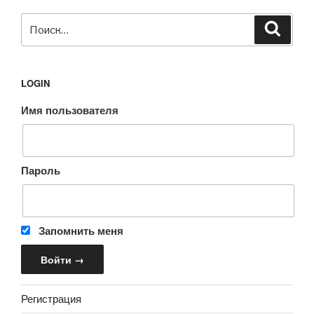
Искать:
Поиск
LOGIN
Имя пользователя
Пароль
Запомнить меня
Регистрация