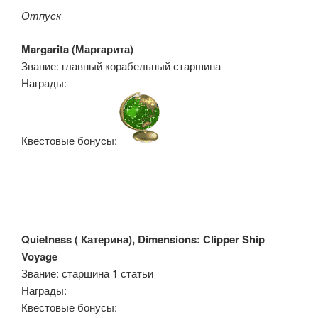
Отпуск
Margarita (
Маргарита)
Звание: главный корабельный старшина
Награды:
Квестовые бонусы:
Quietness (
Катерина), Dimensions: Clipper Ship
Voyage
Звание: старшина 1 статьи
Награды:
Квестовые бонусы: