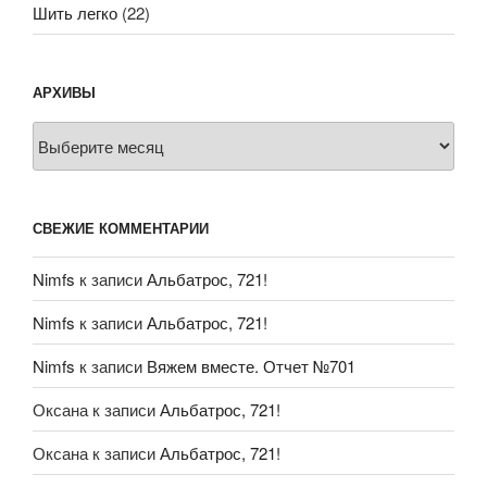
Шить легко
(22)
АРХИВЫ
Архивы
СВЕЖИЕ КОММЕНТАРИИ
Nimfs
к записи
Альбатрос, 721!
Nimfs
к записи
Альбатрос, 721!
Nimfs
к записи
Вяжем вместе. Отчет №701
Оксана
к записи
Альбатрос, 721!
Оксана
к записи
Альбатрос, 721!