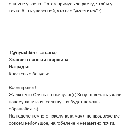
они мне ужасно. Потом примусь за рамку, чтобы уж
точно быть уверенной, что все "уместится" :)
T@nyushkin (
Татьяна)
Звание: главный старшина
Награды:
Квестовые бонусы:
Всем привет!
Жалко, что Оля нас покинула(((( Хочу пожелать удачи
новому капитану, если нужна будет помощь -
обращайся ;-)
На неделе немного поколупала маяк, но продвижение
совсем небольшое, на гобелене и незаметно почти.