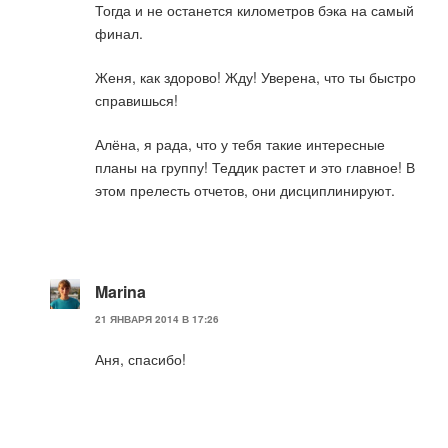
Тогда и не останется километров бэка на самый
финал.
Женя, как здорово! Жду! Уверена, что ты быстро
справишься!
Алёна, я рада, что у тебя такие интересные
планы на группу! Теддик растет и это главное! В
этом прелесть отчетов, они дисциплинируют.
Marina
21 ЯНВАРЯ 2014 В 17:26
Аня, спасибо!