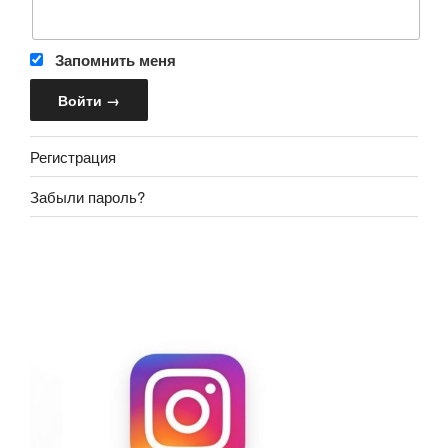
Запомнить меня
Регистрация
Забыли пароль?