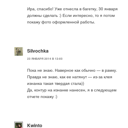
Ира, спасибо! Уже отнесла в багетку, 30 января
должны сделать :) Если интересно, то я потом
покажу фото оформленной работы.
Silvochka
23 ЯНВАРЯ 2014 В 12:03
Пока не знаю. Наверное как обычно — в рамку.
Правда не знаю, как ее натянут — из-за клея
изнанка такая твердая стала))
Да, контур на изнанке нанесен, я в следующем
отчете покажу :)
Kwinto