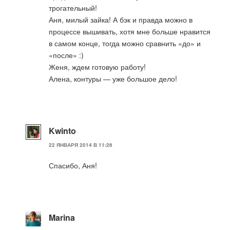
трогательный!
Аня, милый зайка! А бэк и правда можно в
процессе вышивать, хотя мне больше нравится
в самом конце, тогда можно сравнить «до» и
«после» :)
Женя, ждем готовую работу!
Алена, контуры — уже большое дело!
Kwinto
22 ЯНВАРЯ 2014 В 11:26
Спасибо, Аня!
Marina