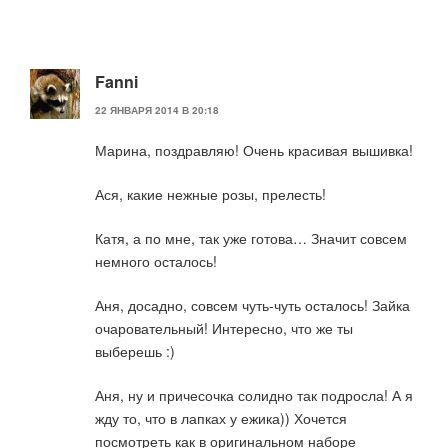
Fanni
22 ЯНВАРЯ 2014 В 20:18
Марина, поздравляю! Очень красивая вышивка!
Ася, какие нежные розы, прелесть!
Катя, а по мне, так уже готова… Значит совсем
немного осталось!
Аня, досадно, совсем чуть-чуть осталось! Зайка
очаровательный! Интересно, что же ты
выберешь :)
Аня, ну и причесочка солидно так подросла! А я
жду то, что в лапках у ежика)) Хочется
посмотреть как в оригинальном наборе