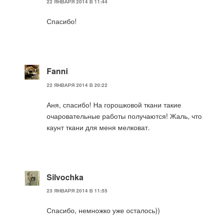
22 ЯНВАРЯ 2014 В 11:44
Спасибо!
Fanni
22 ЯНВАРЯ 2014 В 20:22
Аня, спасибо! На горошковой ткани такие
очаровательные работы получаются! Жаль, что
каунт ткани для меня мелковат.
Silvochka
23 ЯНВАРЯ 2014 В 11:55
Спасибо, немножко уже осталось))