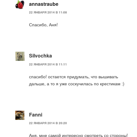
annastraube
22 ЯНВАРЯ 2014 В 11:08
Спасибо, Аня!
Silvochka
22 ЯНВАРЯ 2014 В 11:11
спасибо! остается придумать, что вышивать
дальше, а то я уже соскучилась по крестикам :)
Fanni
22 ЯНВАРЯ 2014 В 20:20
Аня, мне самой интересно смотреть со стороны!