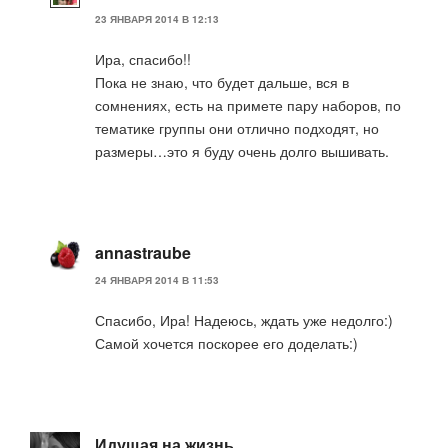
23 ЯНВАРЯ 2014 В 12:13
Ира, спасибо!!
Пока не знаю, что будет дальше, вся в
сомнениях, есть на примете пару наборов, по
тематике группы они отлично подходят, но
размеры…это я буду очень долго вышивать.
annastraube
24 ЯНВАРЯ 2014 В 11:53
Спасибо, Ира! Надеюсь, ждать уже недолго:)
Самой хочется поскорее его доделать:)
Идущая на жизнь