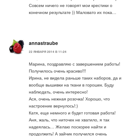
Совсем ничего не говорят мои крестики о
конечном результате )) Маловато их пока…
annastraube
22 ЯНВАРЯ 2014 В 11:24
Марина, поздравляю с завершением работы!
Получилось очень красиво!!!
Ирина, не видела раньше таких наборов, да и
вообще вышивки на ткани в горошек. Буду
наблюдать, очень интересно!
Ася, очень нежная розочка! Хорошо, что
настроение вернулось!:)
Катя, еще немного и будет готовая работа!
Аня, жаль, что ниточек не хватило, я так
надеялась… Желаю поскорее найти и
продолжить! А зайчик получился очень