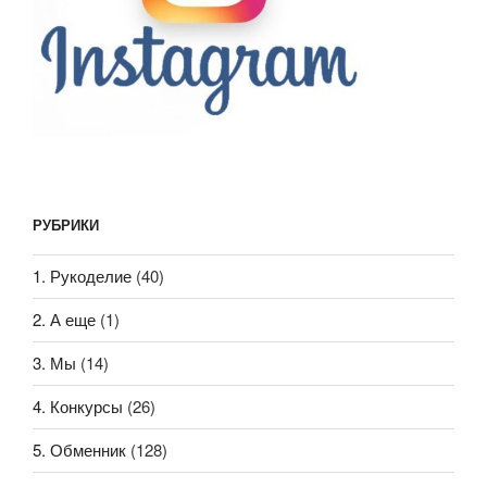
РУБРИКИ
1. Рукоделие
(40)
2. А еще
(1)
3. Мы
(14)
4. Конкурсы
(26)
5. Обменник
(128)