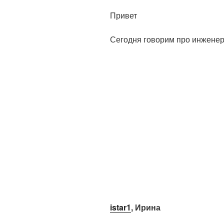
Привет
Сегодня говорим про инженер
istar1
, Ирина