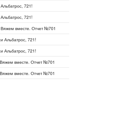
и
Альбатрос, 721!
и
Альбатрос, 721!
и
Вяжем вместе. Отчет №701
си
Альбатрос, 721!
си
Альбатрос, 721!
Вяжем вместе. Отчет №701
Вяжем вместе. Отчет №701