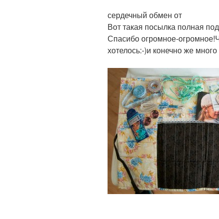
сердечный обмен от
Вот такая посылка полная под
Спасибо огромное-огромное!Че
хотелось:-)и конечно же много