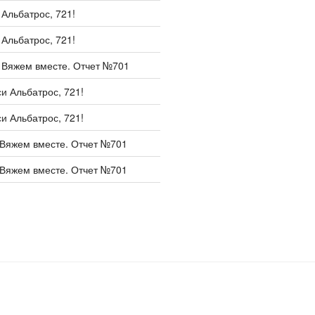
и
Альбатрос, 721!
и
Альбатрос, 721!
и
Вяжем вместе. Отчет №701
си
Альбатрос, 721!
си
Альбатрос, 721!
Вяжем вместе. Отчет №701
Вяжем вместе. Отчет №701