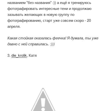
названием "без названия" :)) а ещё я тренируюсь
фотографировать интересные тени и продолжаю
зазывать желающих в новую группу по
фотографированию, старт уже совсем скоро - 20
апреля.
Какая стойкая оказалась феечка! Я думала, ты уже
давно с ней справилась. :)))
3.
die_krolik
, Катя