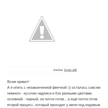
Альбом:
Отчет 109
Всем привет!
А я опять с незаконченной феечкой :)) осталось совсем
немного - кусочек надписи и бэк разными цветами,
основной - черный, он почти готов... а ещё почти готов
второй процесс, который проходит у меня под кодовым