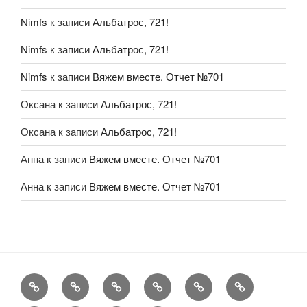
Nimfs
к записи
Альбатрос, 721!
Nimfs
к записи
Альбатрос, 721!
Nimfs
к записи
Вяжем вместе. Отчет №701
Оксана
к записи
Альбатрос, 721!
Оксана
к записи
Альбатрос, 721!
Анна
к записи
Вяжем вместе. Отчет №701
Анна
к записи
Вяжем вместе. Отчет №701
FAQ
Рукоделие
А
Мы
Конкурсы
Обменник
еще