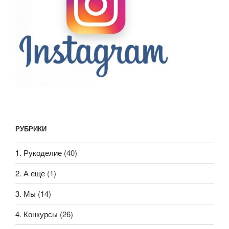
РУБРИКИ
1. Рукоделие
(40)
2. А еще
(1)
3. Мы
(14)
4. Конкурсы
(26)