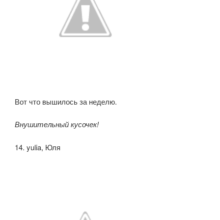
Вот что вышилось за неделю.
Внушительный кусочек!
14. yulia, Юля