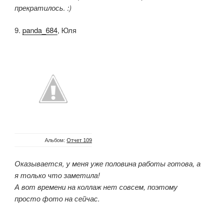
прекратилось. :)
9.
panda_684
, Юля
Альбом:
Отчет 109
Оказывается, у меня уже половина работы готова, а
я только что заметила!
А вот времени на коллаж нет совсем, поэтому
просто фото на сейчас.