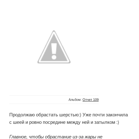
Альбом:
Отчет 109
Продолжаю обрастать шерстью:) Уже почти закончила
с шеей и ровно посредине между ней и затылком :)
Главное, чтобы обрастание из-за жары не