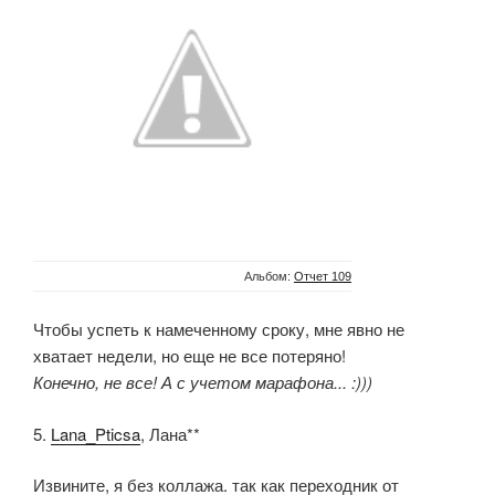
Альбом:
Отчет 109
Чтобы успеть к намеченному сроку, мне явно не
хватает недели, но еще не все потеряно!
Конечно, не все! А с учетом марафона... :)))
5.
Lana_Pticsa
, Лана**
Извините, я без коллажа. так как переходник от