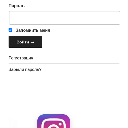
Пароль
Запомнить меня
Регистрация
Забыли пароль?