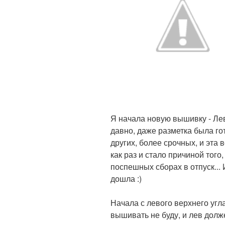
Я начала новую вышивку - Ле
давно, даже разметка была гот
других, более срочных, и эта
как раз и стало причиной того,
поспешных сборах в отпуск... 
дошла :)
Начала с левого верхнего угл
вышивать не буду, и лев долж