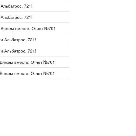
и
Альбатрос, 721!
и
Альбатрос, 721!
и
Вяжем вместе. Отчет №701
си
Альбатрос, 721!
си
Альбатрос, 721!
Вяжем вместе. Отчет №701
Вяжем вместе. Отчет №701