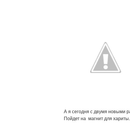
А я сегодня с двумя новыми р
Пойдет на магнит для хариты.