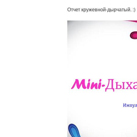
Отчет кружевной-дырчатый. :)