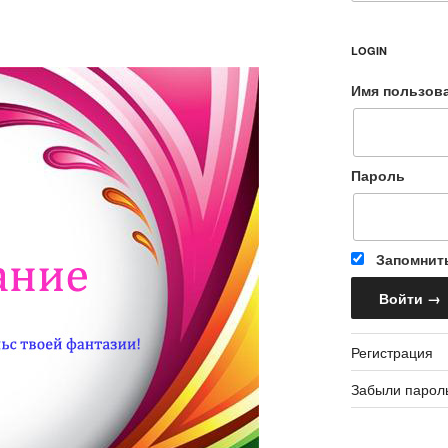
LOGIN
Имя пользов
Пароль
Запомнит
Регистрация
Забыли парол