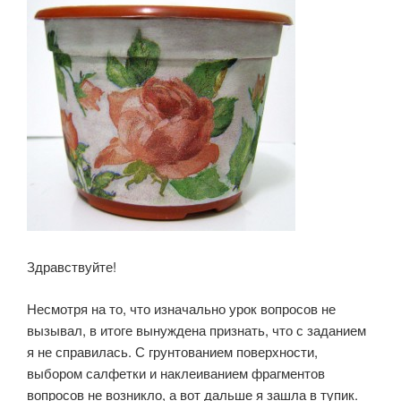
Здравствуйте!
Несмотря на то, что изначально урок вопросов не
вызывал, в итоге вынуждена признать, что с заданием
я не справилась. С грунтованием поверхности,
выбором салфетки и наклеиванием фрагментов
вопросов не возникло, а вот дальше я зашла в тупик.