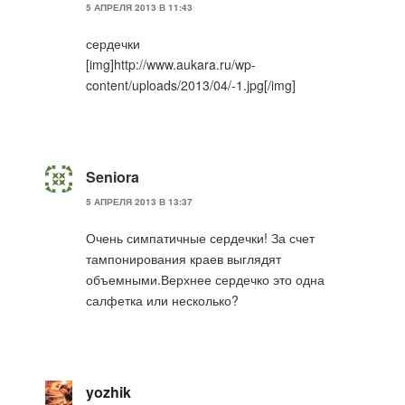
5 АПРЕЛЯ 2013 В 11:43
сердечки
[img]http://www.aukara.ru/wp-
content/uploads/2013/04/-1.jpg[/img]
Seniora
5 АПРЕЛЯ 2013 В 13:37
Очень симпатичные сердечки! За счет
тампонирования краев выглядят
объемными.Верхнее сердечко это одна
салфетка или несколько?
yozhik