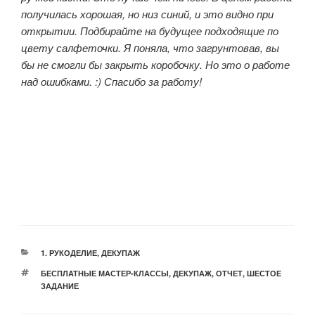
получилась хорошая, но низ синий, и это видно при
открытии. Подбирайте на будущее подходящие по
цвету салфеточки. Я поняла, что загрунтовав, вы
бы не смогли бы закрыть коробочку. Но это о работе
над ошибками. :) Спасибо за работу!
РУБРИКИ
1. РУКОДЕЛИЕ
,
ДЕКУПАЖ
МЕТКИ
БЕСПЛАТНЫЕ МАСТЕР-КЛАССЫ
,
ДЕКУПАЖ
,
ОТЧЕТ
,
ШЕСТОЕ
ЗАДАНИЕ