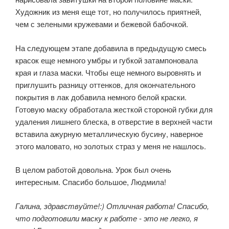
Художник из меня еще тот, но получилось приятней,
чем с зелеными кружевами и бежевой бабочкой.
На следующем этапе добавила в предыдущую смесь
красок еще немного умбры и губкой затампоновала
края и глаза маски. Чтобы еще немного выровнять и
приглушить разницу оттенков, для окончательного
покрытия в лак добавила немного белой краски.
Готовую маску обработала жесткой стороной губки для
удаления лишнего блеска, в отверстие в верхней части
вставила ажурную металлическую бусину, наверное
этого маловато, но золотых страз у меня не нашлось.
В целом работой довольна. Урок был очень
интересным. Спасибо большое, Людмила!
Галина, здравствуйте!:) Отличная работа! Спасибо,
что подготовили маску к работе - это не легко, я