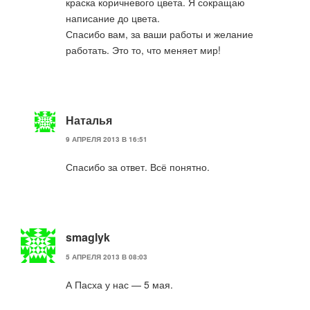
краска коричневого цвета. Я сокращаю
написание до цвета.
Спасибо вам, за ваши работы и желание
работать. Это то, что меняет мир!
Наталья
9 АПРЕЛЯ 2013 В 16:51
Спасибо за ответ. Всё понятно.
smaglyk
5 АПРЕЛЯ 2013 В 08:03
А Пасха у нас — 5 мая.