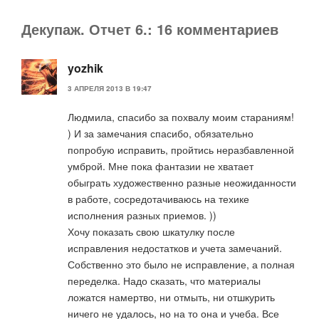
Декупаж. Отчет 6.: 16 комментариев
yozhik
3 АПРЕЛЯ 2013 В 19:47
Людмила, спасибо за похвалу моим стараниям!
) И за замечания спасибо, обязательно
попробую исправить, пройтись неразбавленной
умброй. Мне пока фантазии не хватает
обыграть художественно разные неожиданности
в работе, сосредотачиваюсь на техике
исполнения разных приемов. ))
Хочу показать свою шкатулку после
исправления недостатков и учета замечаний.
Собственно это было не исправление, а полная
переделка. Надо сказать, что материалы
ложатся намертво, ни отмыть, ни отшкурить
ничего не удалось, но на то она и учеба. Все