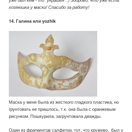
хозяюшка у маски! Спасибо за работу!
14. Галина или
yozhik
Маска у меня была из жесткого гладкого пластика, но
грунтовать ее пришлось, т.к. она была с оранжевым
рисунком. Пошкурила, загрунтовала дважды.
Один из фрагментов салфетки, тот, что кружево, был у