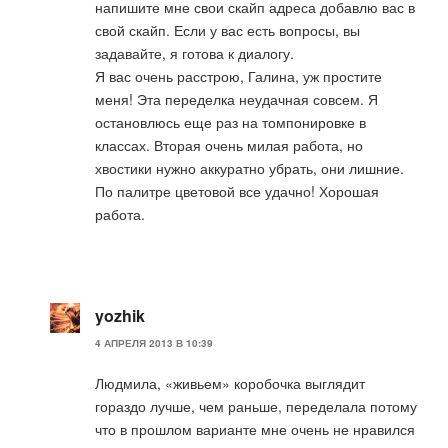
напишите мне свои скайп адреса добавлю вас в
свой скайп. Если у вас есть вопросы, вы
задавайте, я готова к диалогу.
Я вас очень расстрою, Галина, уж простите
меня! Эта переделка неудачная совсем. Я
остановлюсь еще раз на томпонировке в
классах. Вторая очень милая работа, но
хвостики нужно аккуратно убрать, они лишние.
По палитре цветовой все удачно! Хорошая
работа.
yozhik
4 АПРЕЛЯ 2013 В 10:39
Людмила, «живьем» коробочка выглядит
гораздо лучше, чем раньше, переделала потому
что в прошлом варианте мне очень не нравился