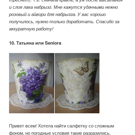
и слоя лака набрызг. Мне кажутся удачными нежно
розовый и айвори для набрызга. У вас хорошо
получилось, нужно только доработать. Спасибо за
аккуратную работу!
10. Татьяна или
Seniora
Привет всем! Хотела найти салфетку со сложным
фоном, но погодные условия такие разразились,