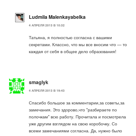
Ludmila Malenkayabelka
4 АПРЕЛЯ 2013 В 10:32
Татьяна, я полностью согласна с вашими
секретами. Классно, что мы все вносим что — то
каждая от себя в общее дело образования!
smaglyk
4 АПРЕЛЯ 2013 В 19:43
Спасибо большое за комментарии,за советы,за
замечания. Это здорово,что *разбираете по
полочкам* всю работу. Прочитала и посмотрела
уже другим взглядом на свою коробочку. Со
всеми замечаниями согласна. Да, нужно было