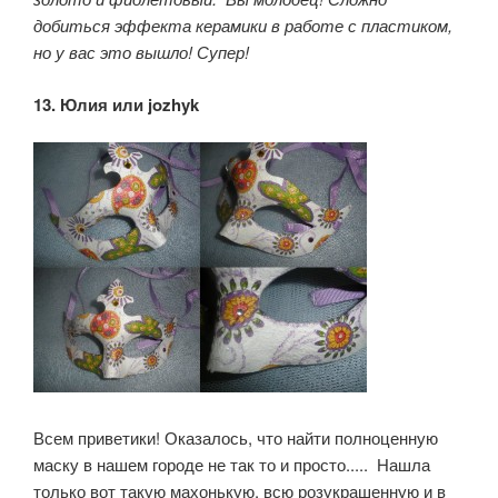
добиться эффекта керамики в работе с пластиком,
но у вас это вышло! Супер!
13. Юлия или
jozhyk
Всем приветики! Оказалось, что найти полноценную
маску в нашем городе не так то и просто..... Нашла
только вот такую махонькую, всю розукрашенную и в