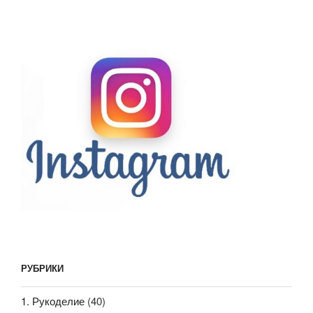
РУБРИКИ
1. Рукоделие
(40)