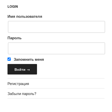
LOGIN
Имя пользователя
Пароль
Запомнить меня
Регистрация
Забыли пароль?