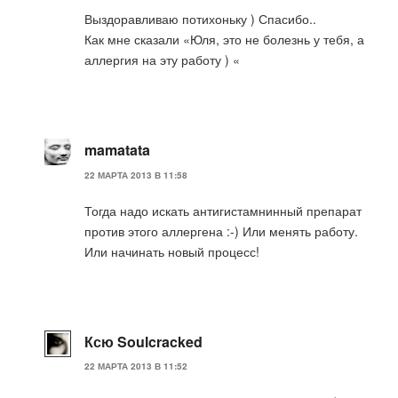
Выздоравливаю потихоньку ) Спасибо..
Как мне сказали «Юля, это не болезнь у тебя, а
аллергия на эту работу ) «
mamatata
22 МАРТА 2013 В 11:58
Тогда надо искать антигистамнинный препарат
против этого аллергена :-) Или менять работу.
Или начинать новый процесс!
Ксю Soulcracked
22 МАРТА 2013 В 11:52