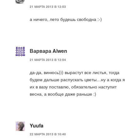
21 МАРТА 2013 В 12:53
а ничего, лето будешь свободна :-)
Варвара Alwen
21 МАРТА 2013 В 12:54
да-да, винюсь))) вырастут все листья, тогда
будем дальше распускать цветы…ну а когда я
их в вазу поставлю, обязательно наступит
весна, а вообще даже раньше :)
Yuufa
22 МАРТА 2013 В 10:40