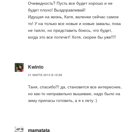
Очевидность? Пусть все будет хорошо и не
будет плохо! Выздоравливай!
Идущая на жизнь, Катя, валенки сейчас самое
то! У на только все новые и новые завалы, пока
не таяло, но представить боюсь, что будет,
когда это все потечет! Хотя, скорее бы уже!!!!
Kwinto
21 МАРТА 2013 В 10:58
Таня, спасибо!!! да, становится все интереснее,
но как-то неправильно вышиваю, надо было на
зиму припасы готовить, а я к лету :)
mamatata