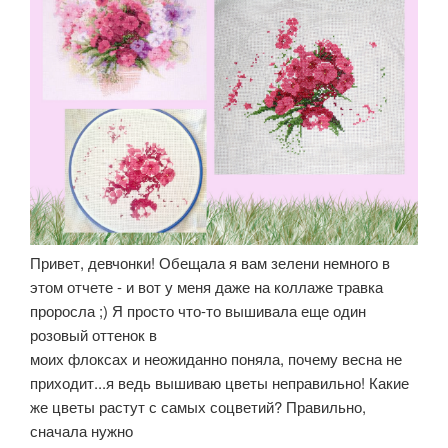
Привет, девчонки! Обещала я вам зелени немного в
этом отчете - и вот у меня даже на коллаже травка
проросла ;) Я просто что-то вышивала еще один
розовый оттенок в
моих флоксах и неожиданно поняла, почему весна не
приходит...я ведь вышиваю цветы неправильно! Какие
же цветы растут с самых соцветий? Правильно,
сначала нужно