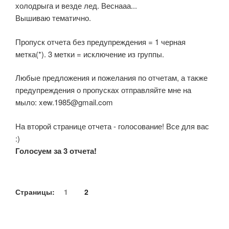
холодрыга и везде лед. Веснааа...
Вышиваю тематично.
Пропуск отчета без предупреждения = 1 черная
метка(*). 3 метки = исключение из группы.
Любые предложения и пожелания по отчетам, а также
предупреждения о пропусках отправляйте мне на
мыло: xew.1985@gmail.com
На второй странице отчета - голосование! Все для вас
:)
Голосуем за 3 отчета!
Страницы:
1
2