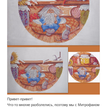
Привет-привет!
Что-то многие разболелись, поэтому мы с Митрофаном