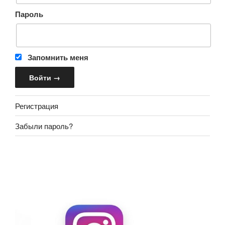
Пароль
Запомнить меня
Регистрация
Забыли пароль?