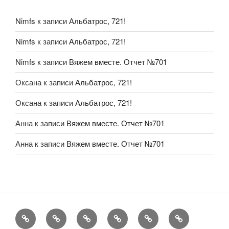
Nimfs
к записи
Альбатрос, 721!
Nimfs
к записи
Альбатрос, 721!
Nimfs
к записи
Вяжем вместе. Отчет №701
Оксана
к записи
Альбатрос, 721!
Оксана
к записи
Альбатрос, 721!
Анна
к записи
Вяжем вместе. Отчет №701
Анна
к записи
Вяжем вместе. Отчет №701
FAQ
Рукоделие
А
Мы
Конкурсы
Обменник
еще