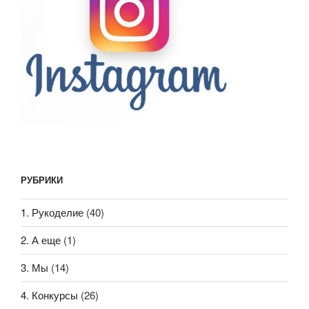
РУБРИКИ
1. Рукоделие
(40)
2. А еще
(1)
3. Мы
(14)
4. Конкурсы
(26)