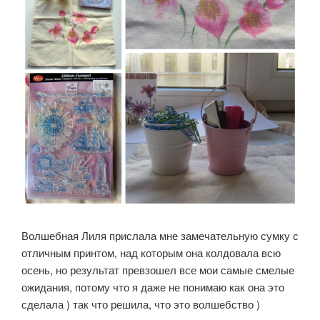
Волшебная Лиля прислала мне замечательную сумку с
отличным принтом, над которым она колдовала всю
осень, но результат превзошел все мои самые смелые
ожидания, потому что я даже не понимаю как она это
сделала ) так что решила, что это волшебство )