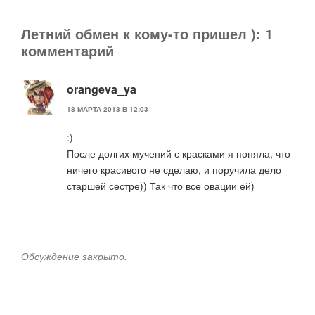
Летний обмен к кому-то пришел ): 1
комментарий
orangeva_ya
18 МАРТА 2013 В 12:03
:)
После долгих мучений с красками я поняла, что
ничего красивого не сделаю, и поручила дело
старшей сестре)) Так что все овации ей)
Обсуждение закрыто.