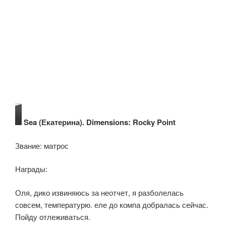
Sea (Екатерина). Dimensions: Rocky Point
Звание: матрос
Награды:
Оля, дико извиняюсь за неотчет, я разболелась
совсем, температурю. еле до компа добралась сейчас.
Пойду отлеживаться.