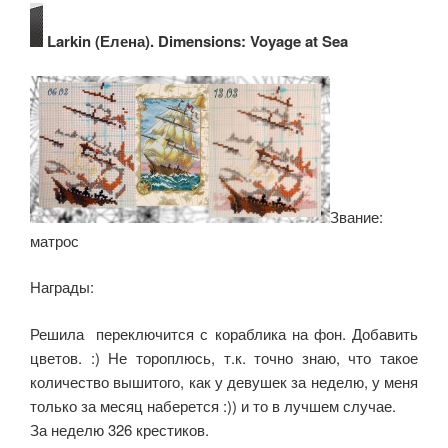
Larkin (Елена). Dimensions: Voyage at Sea
Звание:
матрос
Награды:
Решила переключится с кораблика на фон. Добавить
цветов. :) Не тороплюсь, т.к. точно знаю, что такое
количество вышитого, как у девушек за неделю, у меня
только за месяц наберется :)) и то в лучшем случае.
За неделю 326 крестиков.