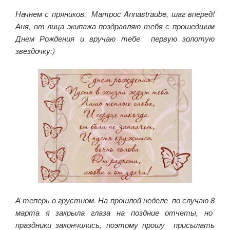
Начнем с пряников. Матрос Annastraube, шаг вперед!
Аня, от лица экипажа поздравляю тебя с прошедшим
Днем Рождения и вручаю тебе первую золотую
звездочку:)
А теперь о грустном. На прошлой неделе по случаю 8
марта я закрыла глаза на поздние отчеты, но
праздники закончились, поэтому прошу присылать