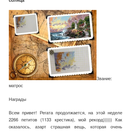
Звание:
матрос
Награды:
Всем привет! Регата продолжается, на этой неделе
2266 петитов (1133 крестика), мой рекорд)))))) Как
оказалось, азарт страшная вещь, которая очень