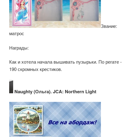
Звание:
матрос
Награды:
Как и хотела начала вышивать пузырьки. По регате -
190 скромных крестиков.
Naughty (Ольга). JCA: Northern Light