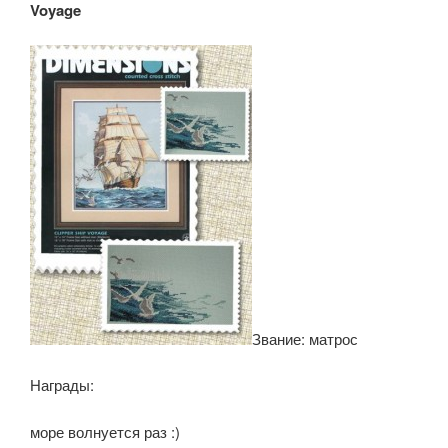
Voyage
Звание: матрос
Награды:
море волнуется раз :)