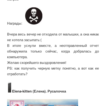
Награды:
Вчера весь вечер не отходила от малышки, а она никак
не хотела засыпать:(
В итоге уснули вместе, а неотправленный отчет
обнаружила только сейчас, когда добралась до
компьютера.
Желаю скорейшего выздоровления!
PS: как получить черную метку понятно, а вот как ее
отработать?
Elena-kitten (Елена). Русалочка