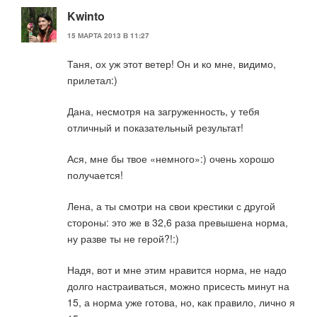
Kwinto
15 МАРТА 2013 В 11:27
Таня, ох уж этот ветер! Он и ко мне, видимо,
прилетал:)
Дана, несмотря на загруженность, у тебя
отличный и показательный результат!
Ася, мне бы твое «немного»:) очень хорошо
получается!
Лена, а ты смотри на свои крестики с другой
стороны: это же в 32,6 раза превышена норма,
ну разве ты не герой?!:)
Надя, вот и мне этим нравится норма, не надо
долго настраиваться, можно присесть минут на
15, а норма уже готова, но, как правило, лично я