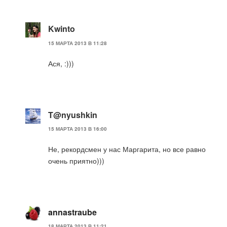
Kwinto
15 МАРТА 2013 В 11:28
Ася, :)))
T@nyushkin
15 МАРТА 2013 В 16:00
Не, рекордсмен у нас Маргарита, но все равно
очень приятно)))
annastraube
18 МАРТА 2013 В 11:21