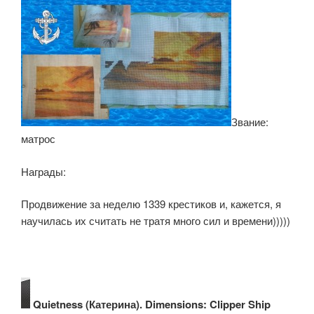
Звание:
матрос
Награды:
Продвижение за неделю 1339 крестиков и, кажется, я
научилась их считать не тратя много сил и времени)))))
Quietness (Катерина). Dimensions: Clipper Ship