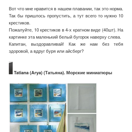
Вот что мне нравится в нашем плавании, так это норма.
Так бы пришлось пропустить, а тут всего то нужно 10
крестиков.
Пожалуйте, 10 крестиков в 4-х кратном виде (40шт). На
картинке эта маленький белый бугорок наверху слева.
Капитан, выздоравливай! Как же нам без тебя
здоровой, а вдруг буря или айсберг?
Tatiana (Arya) (Татьяна). Морские миниатюры