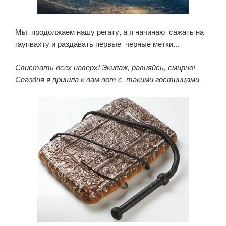
Мы продолжаем нашу регату, а я начинаю сажать на
гаупвахту и раздавать первые черные метки...
Свистать всех наверх! Экипаж, равняйсь, смирно!
Сегодня я пришла к вам вот с такими гостинцами