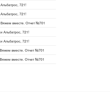
и
Альбатрос, 721!
и
Альбатрос, 721!
и
Вяжем вместе. Отчет №701
си
Альбатрос, 721!
си
Альбатрос, 721!
Вяжем вместе. Отчет №701
Вяжем вместе. Отчет №701