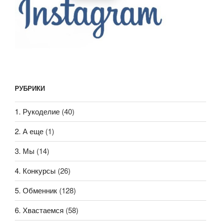
РУБРИКИ
1. Рукоделие
(40)
2. А еще
(1)
3. Мы
(14)
4. Конкурсы
(26)
5. Обменник
(128)
6. Хвастаемся
(58)