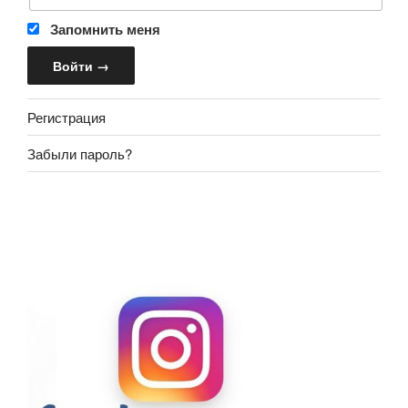
Запомнить меня
Регистрация
Забыли пароль?