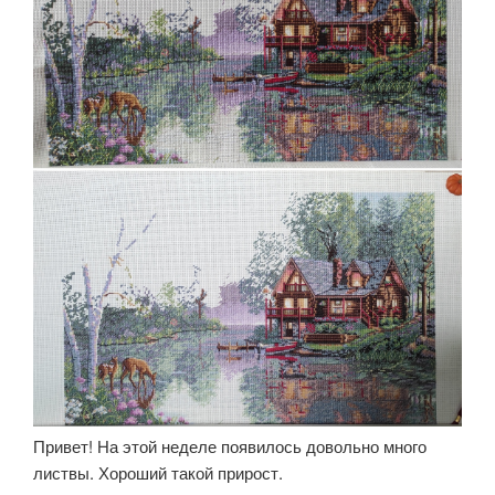
Привет! На этой неделе появилось довольно много
листвы. Хороший такой прирост.