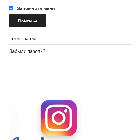
Запомнить меня
Регистрация
Забыли пароль?