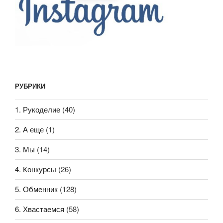
РУБРИКИ
1. Рукоделие
(40)
2. А еще
(1)
3. Мы
(14)
4. Конкурсы
(26)
5. Обменник
(128)
6. Хвастаемся
(58)