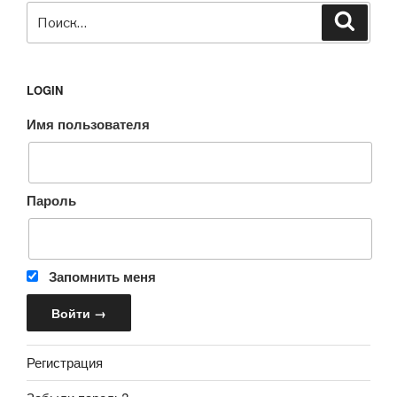
Искать:
Поиск
LOGIN
Имя пользователя
Пароль
Запомнить меня
Регистрация