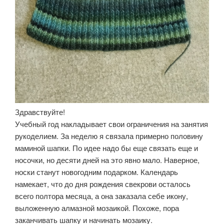
Здравствуйте!
Учебный год накладывает свои ограничения на занятия
рукоделием. За неделю я связала примерно половину
маминой шапки. По идее надо бы еще связать еще и
носочки, но десяти дней на это явно мало. Наверное,
носки станут новогодним подарком. Календарь
намекает, что до дня рождения свекрови осталось
всего полтора месяца, а она заказала себе икону,
выложенную алмазной мозаикой. Похоже, пора
заканчивать шапку и начинать мозаику.