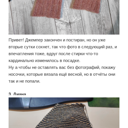
Привет! Джемпер закончен и постиран, но он уже
вторые сутки сохнет, так что фото в следующий раз, и
впечатления тоже, вдруг после стирки что-то
кардинально изменилось в посадке.
Ну а чтобы не оставлять вас без фотографий, покажу
носочки, которые вязала ещё весной, но в отчёты они
так и не попали.
3. Диана