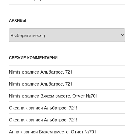
АРХИВЫ
Архивы
СВЕЖИЕ КОММЕНТАРИИ
Nimfs
к записи
Альбатрос, 721!
Nimfs
к записи
Альбатрос, 721!
Nimfs
к записи
Вяжем вместе. Отчет №701
Оксана
к записи
Альбатрос, 721!
Оксана
к записи
Альбатрос, 721!
Анна
к записи
Вяжем вместе. Отчет №701