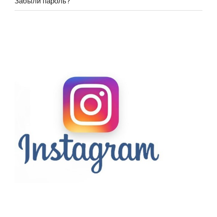
Забыли пароль?