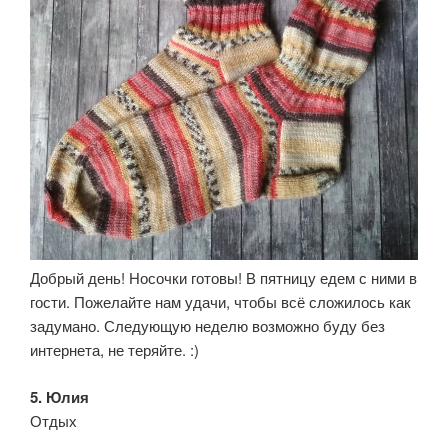
Добрый день! Носочки готовы! В пятницу едем с ними в
гости. Пожелайте нам удачи, чтобы всё сложилось как
задумано. Следующую неделю возможно буду без
интернета, не теряйте. :)
5. Юлия
Отдых