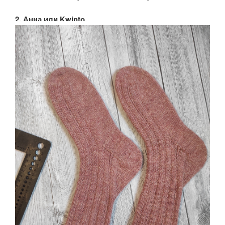
2. Анна или Kwinto