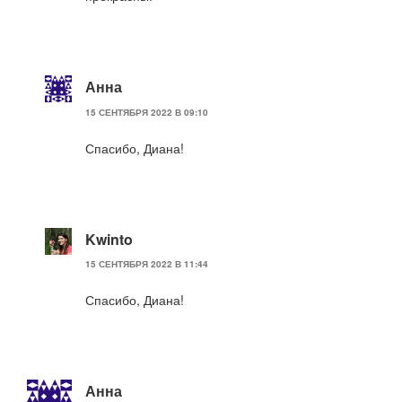
Анна
15 СЕНТЯБРЯ 2022 В 09:10
Спасибо, Диана!
Kwinto
15 СЕНТЯБРЯ 2022 В 11:44
Спасибо, Диана!
Анна