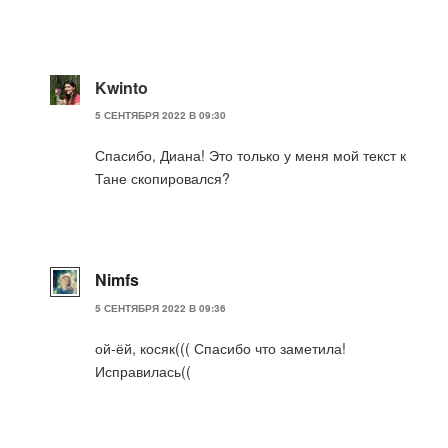
Kwinto
5 СЕНТЯБРЯ 2022 В 09:30
Спасибо, Диана! Это только у меня мой текст к
Тане скопировался?
Nimfs
5 СЕНТЯБРЯ 2022 В 09:36
ой-ёй, косяк((( Спасибо что заметила!
Исправилась((