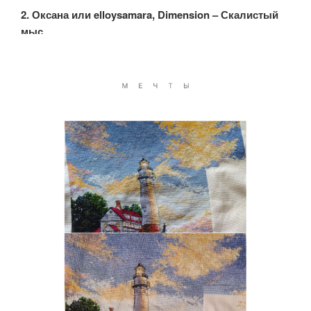
2. Оксана или elloysamara, Dimension – Скалистый
мыс