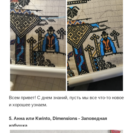
Всем привет! С днем знаний, пусть мы все что-то новое
и хорошее узнаем.
5. Анна или Kwinto, Dimensions - Заповедная
избушка