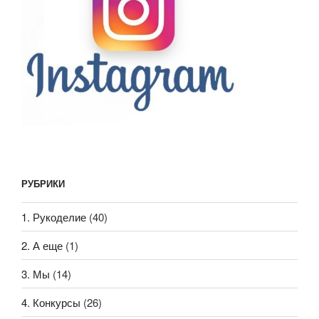
РУБРИКИ
1. Рукоделие
(40)
2. А еще
(1)
3. Мы
(14)
4. Конкурсы
(26)