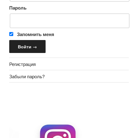
Пароль
Запомнить меня
Регистрация
Забыли пароль?