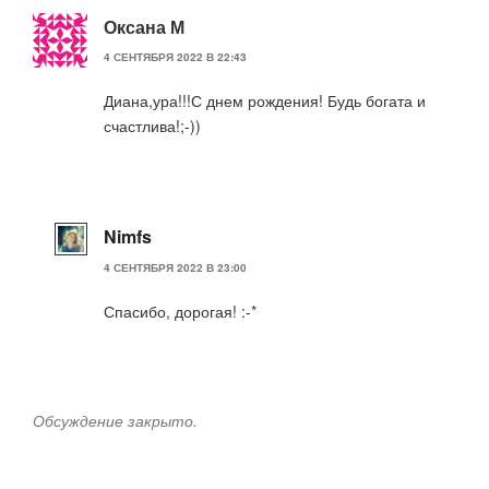
Оксана М
4 СЕНТЯБРЯ 2022 В 22:43
Диана,ура!!!С днем рождения! Будь богата и
счастлива!;-))
Nimfs
4 СЕНТЯБРЯ 2022 В 23:00
Спасибо, дорогая! :-*
Обсуждение закрыто.