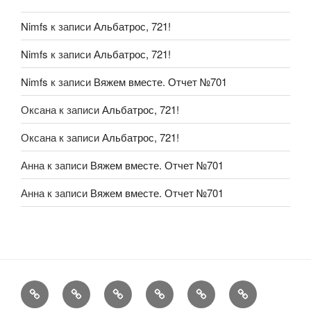
Nimfs
к записи
Альбатрос, 721!
Nimfs
к записи
Альбатрос, 721!
Nimfs
к записи
Вяжем вместе. Отчет №701
Оксана
к записи
Альбатрос, 721!
Оксана
к записи
Альбатрос, 721!
Анна
к записи
Вяжем вместе. Отчет №701
Анна
к записи
Вяжем вместе. Отчет №701
FAQ
Рукоделие
А
Мы
Конкурсы
Обменник
еще