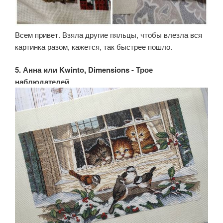
Всем привет. Взяла другие пяльцы, чтобы влезла вся
картинка разом, кажется, так быстрее пошло.
5. Анна или Kwinto, Dimensions - Трое
наблюдателей