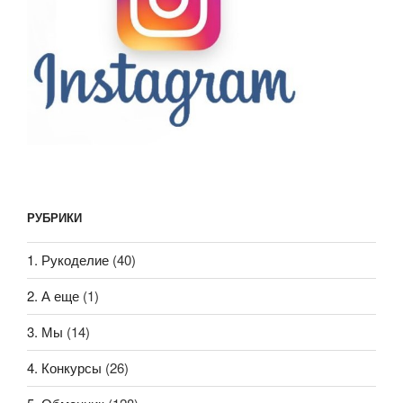
РУБРИКИ
1. Рукоделие
(40)
2. А еще
(1)
3. Мы
(14)
4. Конкурсы
(26)