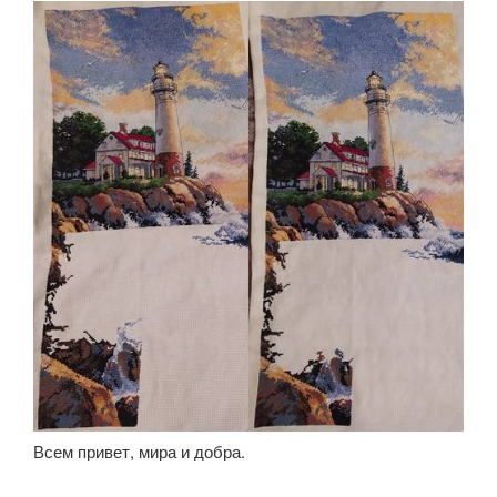
Всем привет, мира и добра.