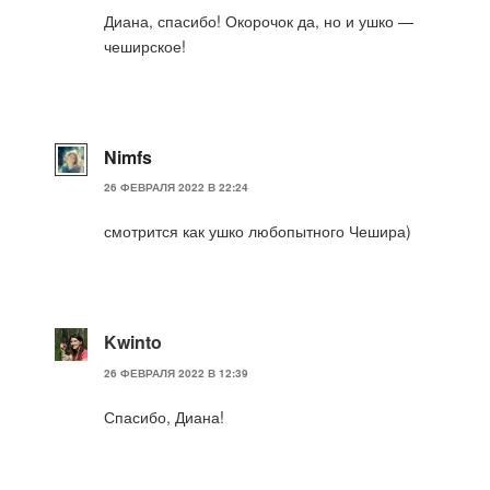
Диана, спасибо! Окорочок да, но и ушко —
чеширское!
Nimfs
26 ФЕВРАЛЯ 2022 В 22:24
смотрится как ушко любопытного Чешира)
Kwinto
26 ФЕВРАЛЯ 2022 В 12:39
Спасибо, Диана!