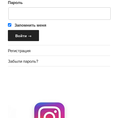
Пароль
Запомнить меня
Регистрация
Забыли пароль?