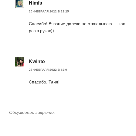
Nimfs
26 ФЕВРАЛЯ 2022 В 22:25
Спасибо! Вязание далеко не откладываю — как
раз в руках))
Kwinto
27 ФЕВРАЛЯ 2022 В 12:01
Спасибо, Таня!
Обсуждение закрыто.