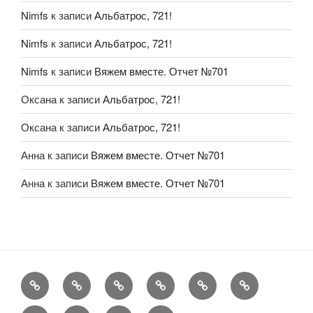
Nimfs
к записи
Альбатрос, 721!
Nimfs
к записи
Альбатрос, 721!
Nimfs
к записи
Вяжем вместе. Отчет №701
Оксана
к записи
Альбатрос, 721!
Оксана
к записи
Альбатрос, 721!
Анна
к записи
Вяжем вместе. Отчет №701
Анна
к записи
Вяжем вместе. Отчет №701
FAQ
Рукоделие
А
Мы
Конкурсы
Обменник
еще