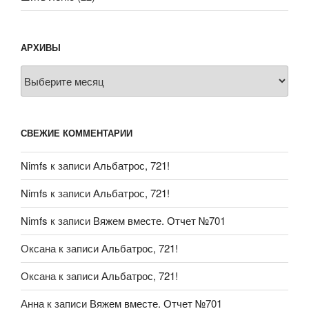
АРХИВЫ
Архивы
СВЕЖИЕ КОММЕНТАРИИ
Nimfs
к записи
Альбатрос, 721!
Nimfs
к записи
Альбатрос, 721!
Nimfs
к записи
Вяжем вместе. Отчет №701
Оксана
к записи
Альбатрос, 721!
Оксана
к записи
Альбатрос, 721!
Анна
к записи
Вяжем вместе. Отчет №701