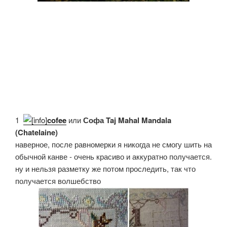
1.
cofee
или
Софа Taj Mahal Mandala
(Chatelaine)
наверное, после равномерки я никогда не смогу шить на
обычной канве - очень красиво и аккуратно получается.
ну и нельзя разметку же потом проследить, так что
получается волшебство