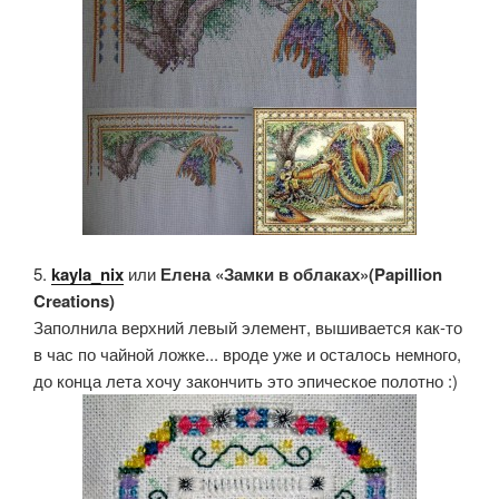
5.
kayla_nix
или
Елена «Замки в облаках»(Papillion
Creations)
Заполнила верхний левый элемент, вышивается как-то
в час по чайной ложке... вроде уже и осталось немного,
до конца лета хочу закончить это эпическое полотно :)