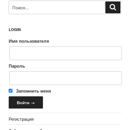
Искать:
Поиск
LOGIN
Имя пользователя
Пароль
Запомнить меня
Регистрация