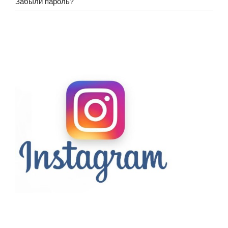
Забыли пароль?