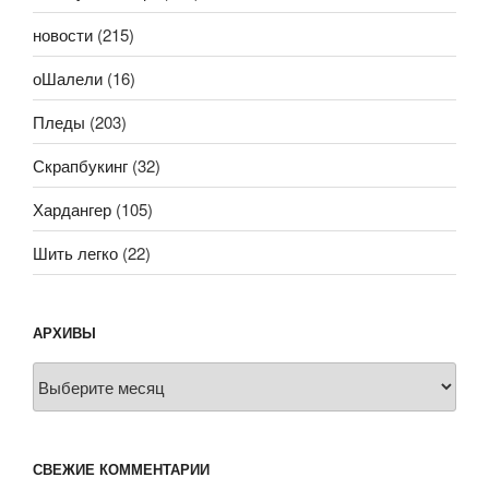
новости
(215)
оШалели
(16)
Пледы
(203)
Скрапбукинг
(32)
Хардангер
(105)
Шить легко
(22)
АРХИВЫ
Архивы
СВЕЖИЕ КОММЕНТАРИИ