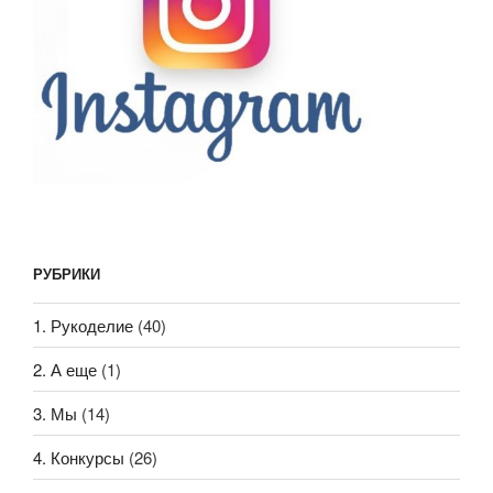
РУБРИКИ
1. Рукоделие
(40)
2. А еще
(1)
3. Мы
(14)
4. Конкурсы
(26)