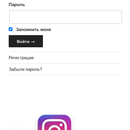
Пароль
Запомнить меня
Регистрация
Забыли пароль?