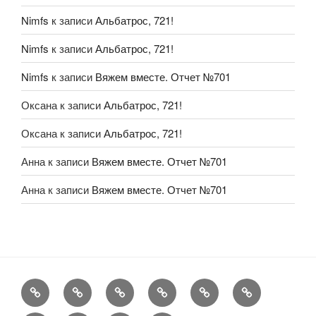
Nimfs
к записи
Альбатрос, 721!
Nimfs
к записи
Альбатрос, 721!
Nimfs
к записи
Вяжем вместе. Отчет №701
Оксана
к записи
Альбатрос, 721!
Оксана
к записи
Альбатрос, 721!
Анна
к записи
Вяжем вместе. Отчет №701
Анна
к записи
Вяжем вместе. Отчет №701
FAQ
Рукоделие
А
Мы
Конкурсы
Обменник
еще