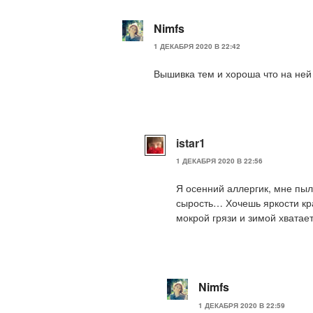
Nimfs
1 ДЕКАБРЯ 2020 В 22:42
Вышивка тем и хороша что на ней в
istar1
1 ДЕКАБРЯ 2020 В 22:56
Я осенний аллергик, мне пыль
сырость… Хочешь яркости кра
мокрой грязи и зимой хватает
Nimfs
1 ДЕКАБРЯ 2020 В 22:59