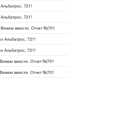
и
Альбатрос, 721!
и
Альбатрос, 721!
и
Вяжем вместе. Отчет №701
си
Альбатрос, 721!
си
Альбатрос, 721!
Вяжем вместе. Отчет №701
Вяжем вместе. Отчет №701