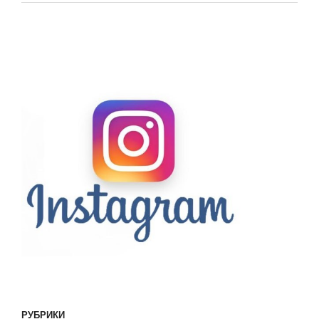
РУБРИКИ