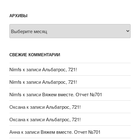
АРХИВЫ
Архивы
СВЕЖИЕ КОММЕНТАРИИ
Nimfs
к записи
Альбатрос, 721!
Nimfs
к записи
Альбатрос, 721!
Nimfs
к записи
Вяжем вместе. Отчет №701
Оксана
к записи
Альбатрос, 721!
Оксана
к записи
Альбатрос, 721!
Анна
к записи
Вяжем вместе. Отчет №701