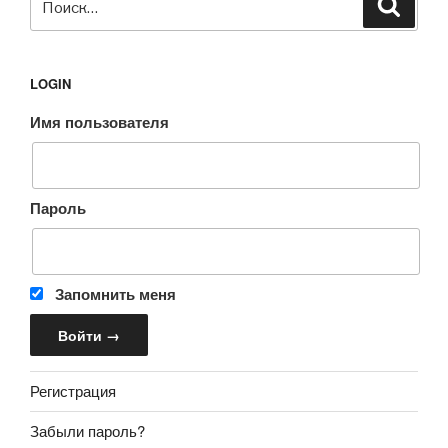
Поиск
LOGIN
Имя пользователя
Пароль
Запомнить меня
Регистрация
Забыли пароль?