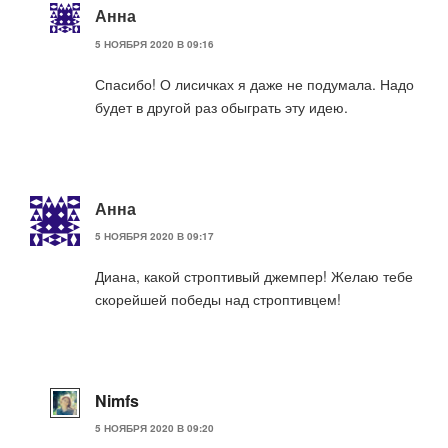
Анна
5 НОЯБРЯ 2020 В 09:16
Спасибо! О лисичках я даже не подумала. Надо
будет в другой раз обыграть эту идею.
Анна
5 НОЯБРЯ 2020 В 09:17
Диана, какой строптивый джемпер! Желаю тебе
скорейшей победы над строптивцем!
Nimfs
5 НОЯБРЯ 2020 В 09:20