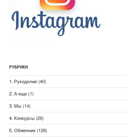
РУБРИКИ
1. Рукоделие
(40)
2. А еще
(1)
3. Мы
(14)
4. Конкурсы
(26)
5. Обменник
(128)