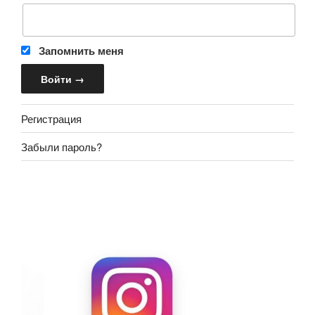
Запомнить меня
Регистрация
Забыли пароль?