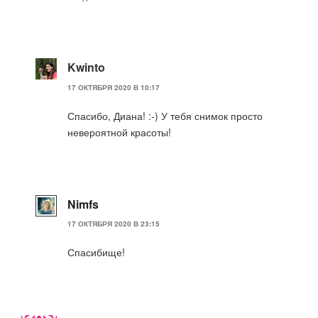
Kwinto
17 ОКТЯБРЯ 2020 В 10:17
Спасибо, Диана! :-) У тебя снимок просто
невероятной красоты!
Nimfs
17 ОКТЯБРЯ 2020 В 23:15
Спасибище!