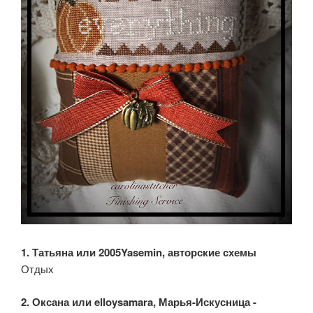
1. Татьяна или 2005Yasemin, авторские схемы
Отдых
2. Оксана или elloysamara, Марья-Искусница -