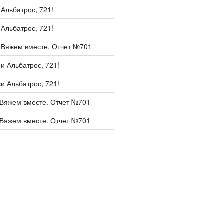
и
Альбатрос, 721!
и
Альбатрос, 721!
и
Вяжем вместе. Отчет №701
си
Альбатрос, 721!
си
Альбатрос, 721!
Вяжем вместе. Отчет №701
Вяжем вместе. Отчет №701