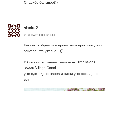
Спасибо большое)))
shyka2
21 ЯНВАРЯ 2020 В 10:30
Каким-то образом я пропустила прошлогодних
эльфов, это ужасно :-)))
В ближайших планах начать — Dimensions
35330 Village Canal
уже едет где-то канва и нитки уже есть :-), вот-
вот