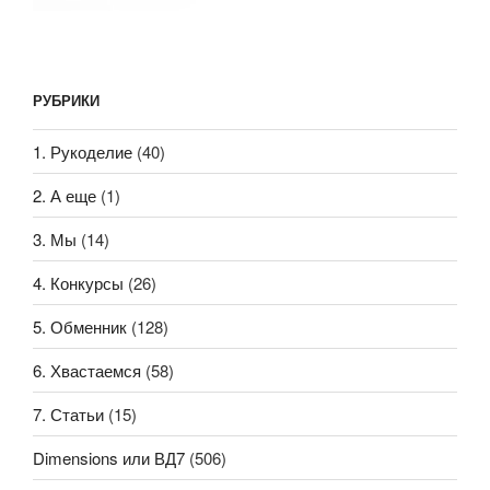
РУБРИКИ
1. Рукоделие
(40)
2. А еще
(1)
3. Мы
(14)
4. Конкурсы
(26)
5. Обменник
(128)
6. Хвастаемся
(58)
7. Статьи
(15)
Dimensions или ВД7
(506)