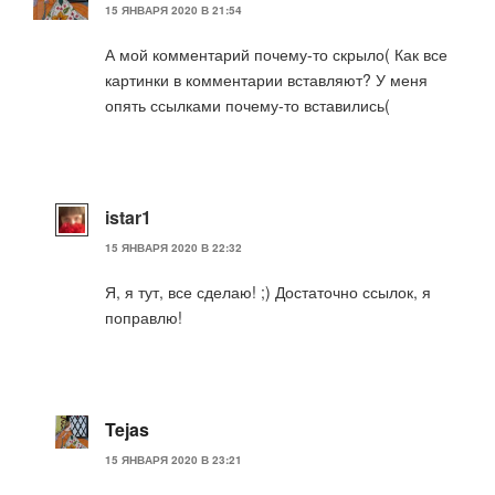
15 ЯНВАРЯ 2020 В 21:54
А мой комментарий почему-то скрыло( Как все
картинки в комментарии вставляют? У меня
опять ссылками почему-то вставились(
istar1
15 ЯНВАРЯ 2020 В 22:32
Я, я тут, все сделаю! ;) Достаточно ссылок, я
поправлю!
Tejas
15 ЯНВАРЯ 2020 В 23:21