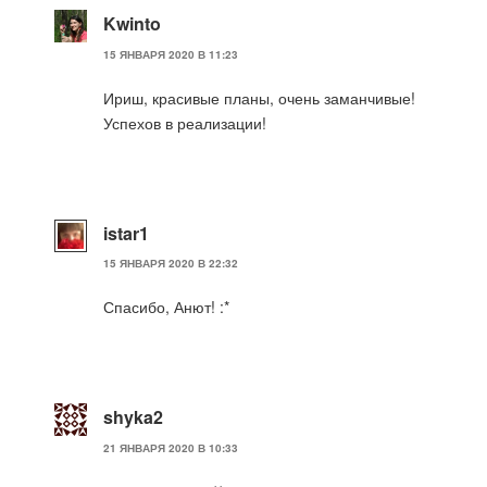
Kwinto
15 ЯНВАРЯ 2020 В 11:23
Ириш, красивые планы, очень заманчивые!
Успехов в реализации!
istar1
15 ЯНВАРЯ 2020 В 22:32
Спасибо, Анют! :*
shyka2
21 ЯНВАРЯ 2020 В 10:33