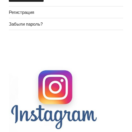
Регистрация
Забыли пароль?