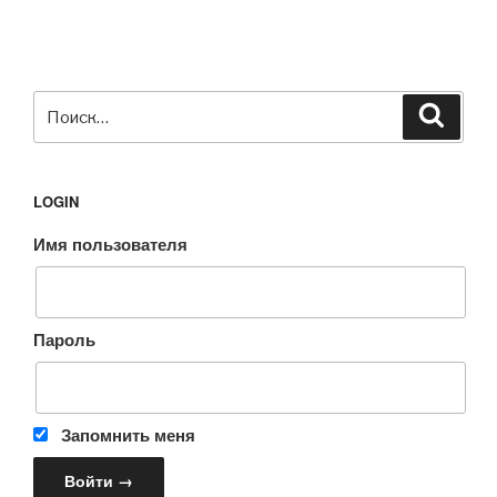
Искать:
Поиск
LOGIN
Имя пользователя
Пароль
Запомнить меня