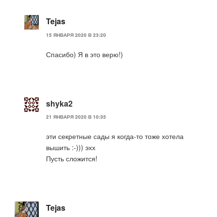
Tejas
15 ЯНВАРЯ 2020 В 23:20
Спасибо) Я в это верю!)
shyka2
21 ЯНВАРЯ 2020 В 10:35
эти секретные сады я когда-то тоже хотела
вышить :-))) эхх
Пусть сложится!
Tejas