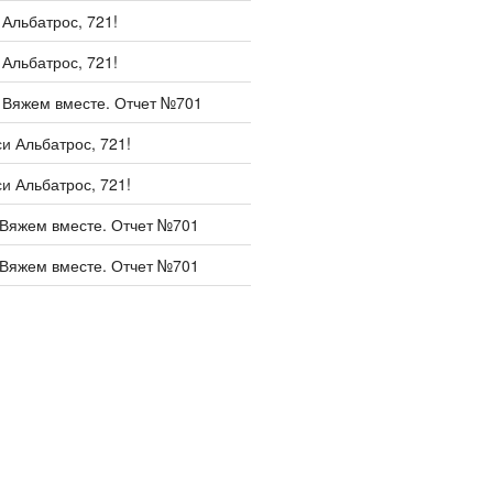
и
Альбатрос, 721!
и
Альбатрос, 721!
и
Вяжем вместе. Отчет №701
си
Альбатрос, 721!
си
Альбатрос, 721!
Вяжем вместе. Отчет №701
Вяжем вместе. Отчет №701