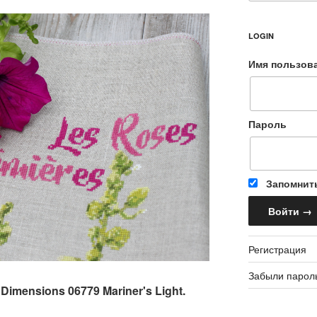
LOGIN
Имя пользов
Пароль
Запомнит
Регистрация
Забыли парол
Dimensions 06779 Mariner's Light.