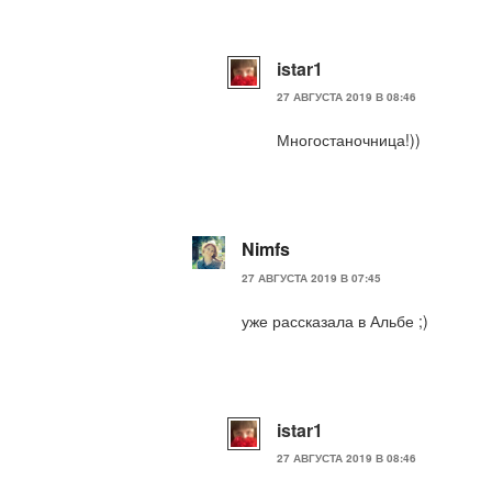
istar1
27 АВГУСТА 2019 В 08:46
Многостаночница!))
Nimfs
27 АВГУСТА 2019 В 07:45
уже рассказала в Альбе ;)
istar1
27 АВГУСТА 2019 В 08:46