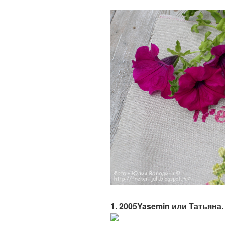
1. 2005Yasemin или Татьяна. 