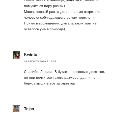
помучиться пару раз %-)
Маша, первый раз за долгое время встретила
человека соблюдающего режим кормления !
Прямо в восхищении, думала таких мам не
осталось уже в природе)
Kwinto
16 АВГУСТА 2019 В 15:05
Спасибо, Лариса! В буклете несколько десятков,
но они почти все такого размера, да я и не
берусь вышить все за один раз.
Tejas