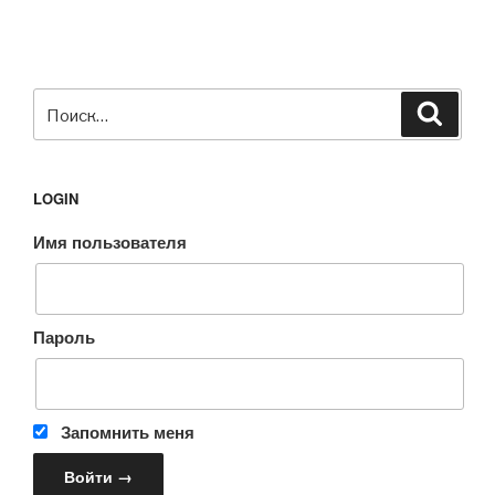
Искать:
Поиск
LOGIN
Имя пользователя
Пароль
Запомнить меня