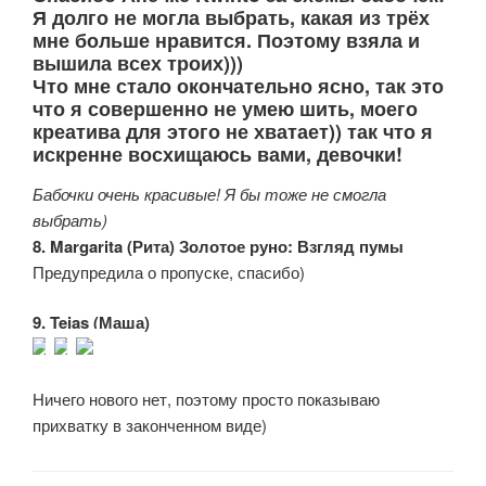
Я долго не могла выбрать, какая из трёх
мне больше нравится. Поэтому взяла и
вышила всех троих)))
Что мне стало окончательно ясно, так это
что я совершенно не умею шить, моего
креатива для этого не хватает)) так что я
искренне восхищаюсь вами, девочки!
Бабочки очень красивые! Я бы тоже не смогла
выбрать)
8. Margarita (Рита) Золотое руно: Взгляд пумы
Предупредила о пропуске, спасибо)
9. Tejas (Маша)
Ничего нового нет, поэтому просто показываю
прихватку в законченном виде)