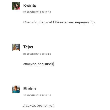
Kwinto
26 ИЮЛЯ 2019 В 10:18
Спасибо, Лариса! Обязательно передам! :))
Tejas
26 ИЮЛЯ 2019 В 10:25
спасибо большое))
Marina
26 ИЮЛЯ 2019 В 11:16
Лариса, это точно )