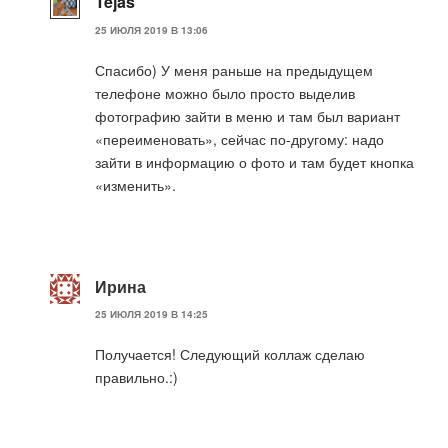
Tejas
25 ИЮЛЯ 2019 В 13:06
Спасибо) У меня раньше на предыдущем
телефоне можно было просто выделив
фотографию зайти в меню и там был вариант
«переименовать», сейчас по-другому: надо
зайти в информацию о фото и там будет кнопка
«изменить».
Ирина
25 ИЮЛЯ 2019 В 14:25
Получается! Следующий коллаж сделаю
правильно.:)