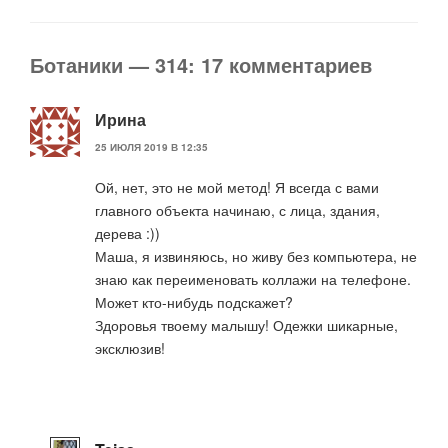
Ботаники — 314: 17 комментариев
Ирина
25 ИЮЛЯ 2019 В 12:35
Ой, нет, это не мой метод! Я всегда с вами
главного объекта начинаю, с лица, здания,
дерева :))
Маша, я извиняюсь, но живу без компьютера, не
знаю как переименовать коллажи на телефоне.
Может кто-нибудь подскажет?
Здоровья твоему малышу! Одежки шикарные,
эксклюзив!