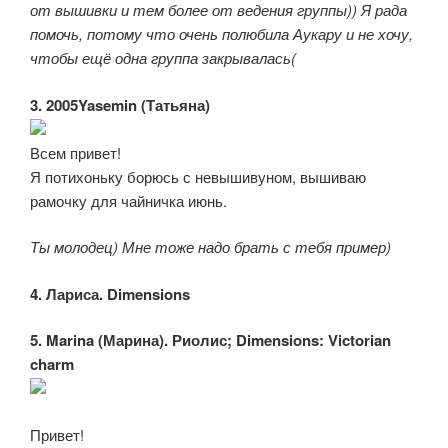
от вышивки и тем более от ведения группы)) Я рада
помочь, потому что очень полюбила Аукару и не хочу,
чтобы ещё одна группа закрывалась(
3. 2005Yasemin (Татьяна)
Всем привет!
Я потихоньку борюсь с невышивуном, вышиваю
рамочку для чайничка июнь.
Ты молодец) Мне тоже надо брать с тебя пример)
4. Лариса. Dimensions
5. Marina (Марина). Риолис; Dimensions: Victorian
charm
Привет!