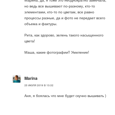
но ведь все вышивают по-разному, кто-то
элементами, кто-то по цветам, все равно
процессы разные, да и фото не передает всего
объема и фактуры.
Рита, как здорово, зелень такого насыщенного
цвета!
Маша, какие фотографии!! Умиление!
Marina
25 ИЮЛЯ 2019 В 13:32
Аня, я боялась что мне будет скучно вышивать )