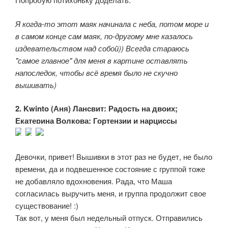
Я когда-то этот маяк начинала с неба, потом море и
в самом конце сам маяк, по-другому мне казалось
издевательством над собой)) Всегда стараюсь
"самое главное" для меня в картине оставлять
напоследок, чтобы всё время было не скучно
вышивать)
2. Kwinto (Аня) Лансвит: Радость на двоих;
Екатерина Волкова: Гортензии и нарциссы
Девочки, привет! Вышивки в этот раз не будет, не было
времени, да и подвешенное состояние с группой тоже
не добавляло вдохновения. Рада, что Маша
согласилась выручить меня, и группа продолжит свое
существование! :)
Так вот, у меня был недельный отпуск. Отправились