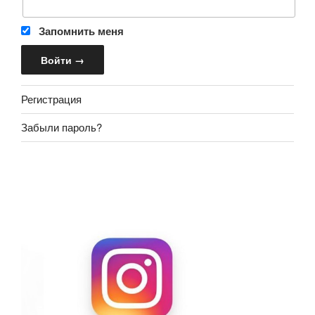
Запомнить меня
Регистрация
Забыли пароль?