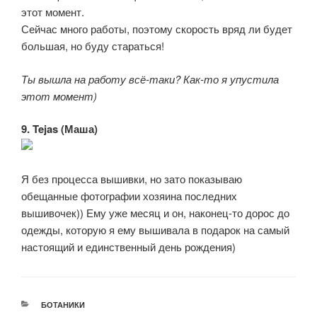
этот момент.
Сейчас много работы, поэтому скорость вряд ли будет
большая, но буду стараться!
Ты вышла на работу всё-таки? Как-то я упустила
этот момент)
9. Tejas (Маша)
Я без процесса вышивки, но зато показываю
обещанные фотографии хозяина последних
вышивочек)) Ему уже месяц и он, наконец-то дорос до
одежды, которую я ему вышивала в подарок на самый
настоящий и единственный день рождения)
РУБРИКИ
БОТАНИКИ