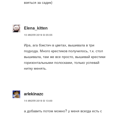
взяться за садик)
Elena_kitten
10 ИЮЛЯ 2019 В 05:55
Ира, ага бэкстич в цветах, вышивала в три
подхода. Много крестиков получилось, т.к. стол
вышивала, там же все просто, вышивай крестики
горизонтальными полосками, только успевай
нитку менять.
arlekinazc
14 ИЮЛЯ 2019 В 13:00
а добавить потом можно? у меня всегда есть с