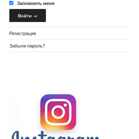
Запомнить меня
Регистрация
Забыли пароль?