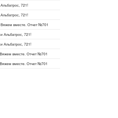
и
Альбатрос, 721!
и
Альбатрос, 721!
и
Вяжем вместе. Отчет №701
си
Альбатрос, 721!
си
Альбатрос, 721!
Вяжем вместе. Отчет №701
Вяжем вместе. Отчет №701