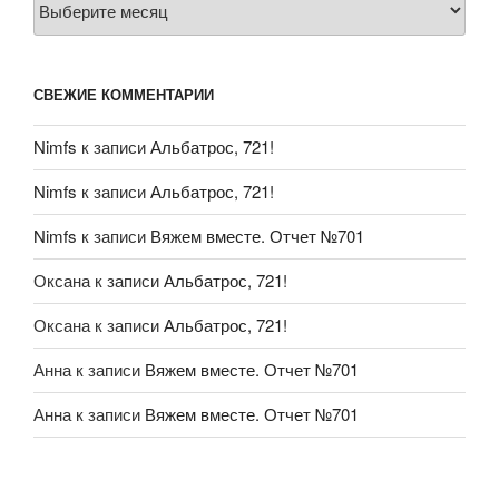
СВЕЖИЕ КОММЕНТАРИИ
Nimfs
к записи
Альбатрос, 721!
Nimfs
к записи
Альбатрос, 721!
Nimfs
к записи
Вяжем вместе. Отчет №701
Оксана
к записи
Альбатрос, 721!
Оксана
к записи
Альбатрос, 721!
Анна
к записи
Вяжем вместе. Отчет №701
Анна
к записи
Вяжем вместе. Отчет №701