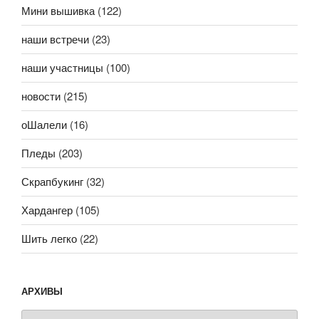
Мини вышивка
(122)
наши встречи
(23)
наши участницы
(100)
новости
(215)
оШалели
(16)
Пледы
(203)
Скрапбукинг
(32)
Хардангер
(105)
Шить легко
(22)
АРХИВЫ
Архивы