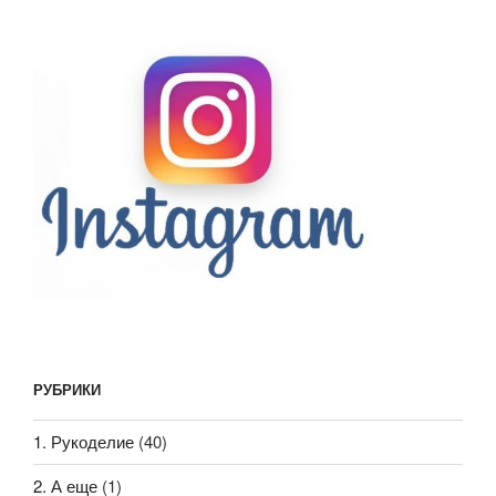
РУБРИКИ
1. Рукоделие
(40)
2. А еще
(1)