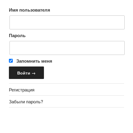
Имя пользователя
Пароль
Запомнить меня
Регистрация
Забыли пароль?