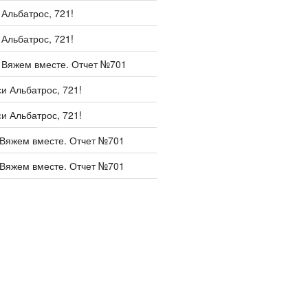
и
Альбатрос, 721!
и
Альбатрос, 721!
и
Вяжем вместе. Отчет №701
си
Альбатрос, 721!
си
Альбатрос, 721!
Вяжем вместе. Отчет №701
Вяжем вместе. Отчет №701