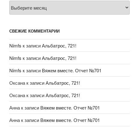
Архивы
СВЕЖИЕ КОММЕНТАРИИ
Nimfs
к записи
Альбатрос, 721!
Nimfs
к записи
Альбатрос, 721!
Nimfs
к записи
Вяжем вместе. Отчет №701
Оксана
к записи
Альбатрос, 721!
Оксана
к записи
Альбатрос, 721!
Анна
к записи
Вяжем вместе. Отчет №701
Анна
к записи
Вяжем вместе. Отчет №701