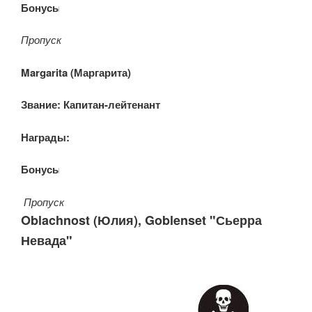
Бонусы:
Пропуск
Margarita (Маргарита)
Звание: Капитан-лейтенант
Награды:
Бонусы:
Пропуск
Oblachnost (Юлия), Goblenset "
Сьерра
Невада"