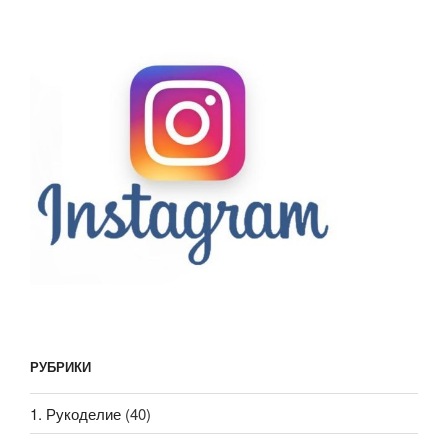
РУБРИКИ
1. Рукоделие
(40)