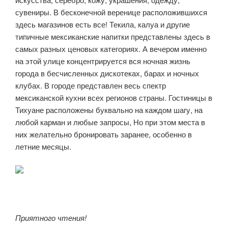
сувениры. В бесконечной веренице расположившихся
здесь магазинов есть все! Текила, калуа и другие
типичные мексиканские напитки представлены здесь в
самых разных ценовых категориях. А вечером именно
на этой улице концентрируется вся ночная жизнь
города в бесчисленных дискотеках, барах и ночных
клубах. В городе представлен весь спектр
мексиканской кухни всех регионов страны. Гостиницы в
Тихуане расположены буквально на каждом шагу, на
любой карман и любые запросы, Но при этом места в
них желательно бронировать заранее, особенно в
летние месяцы.
Приятного чтения!