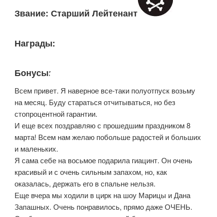
Звание: Старший Лейтенант
Награды:
Бонусы:
Всем привет. Я наверное все-таки полуотпуск возьму
на месяц. Буду стараться отчитываться, но без
стопроцентной гарантии.
И еще всех поздравляю с прошедшим праздником 8
марта! Всем нам желаю побольше радостей и больших
и маленьких.
Я сама себе на восьмое подарила гиацинт. Он очень
красивый и с очень сильным запахом, но, как
оказалась, держать его в спальне нельзя.
Еще вчера мы ходили в цирк на шоу Марицы и Дана
Запашных. Очень понравилось, прямо даже ОЧЕНЬ.