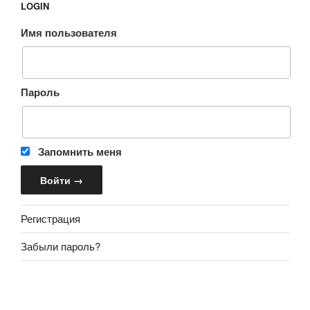
LOGIN
Имя пользователя
Пароль
Запомнить меня
Регистрация
Забыли пароль?