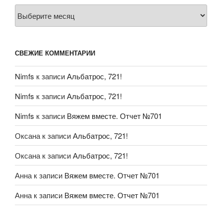
Архивы
СВЕЖИЕ КОММЕНТАРИИ
Nimfs
к записи
Альбатрос, 721!
Nimfs
к записи
Альбатрос, 721!
Nimfs
к записи
Вяжем вместе. Отчет №701
Оксана
к записи
Альбатрос, 721!
Оксана
к записи
Альбатрос, 721!
Анна
к записи
Вяжем вместе. Отчет №701
Анна
к записи
Вяжем вместе. Отчет №701