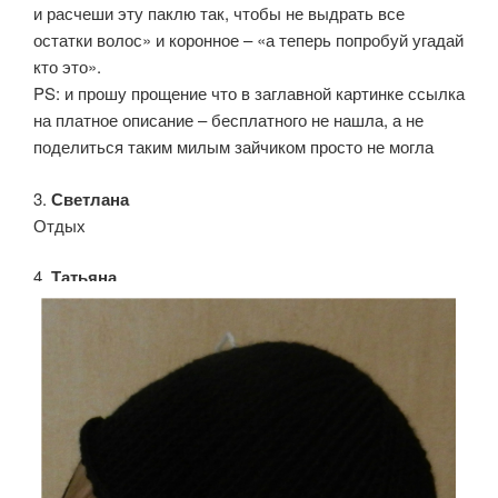
и расчеши эту паклю так, чтобы не выдрать все
остатки волос» и коронное – «а теперь попробуй угадай
кто это».
PS: и прошу прощение что в заглавной картинке ссылка
на платное описание – бесплатного не нашла, а не
поделиться таким милым зайчиком просто не могла
3.
Светлана
Отдых
4.
Татьяна