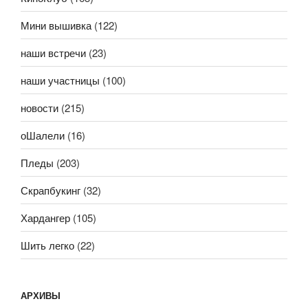
Мини вышивка
(122)
наши встречи
(23)
наши участницы
(100)
новости
(215)
оШалели
(16)
Пледы
(203)
Скрапбукинг
(32)
Хардангер
(105)
Шить легко
(22)
АРХИВЫ