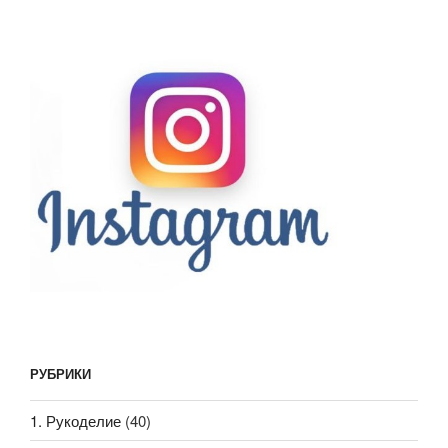
РУБРИКИ
1. Рукоделие
(40)