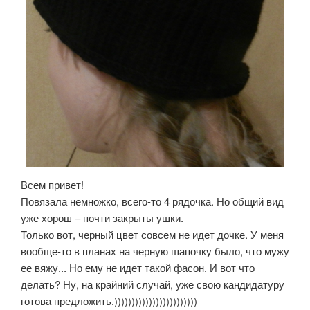
Всем привет!
Повязала немножко, всего-то 4 рядочка. Но общий вид
уже хорош – почти закрыты ушки.
Только вот, черный цвет совсем не идет дочке. У меня
вообще-то в планах на черную шапочку было, что мужу
ее вяжу... Но ему не идет такой фасон. И вот что
делать? Ну, на крайний случай, уже свою кандидатуру
готова предложить.))))))))))))))))))))))))