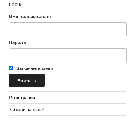
LOGIN
Имя пользователя
Пароль
Запомнить меня
Регистрация
Забыли пароль?