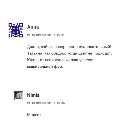
Анна
21 ФЕВРАЛЯ 2018 В 22:31
Диана, зайчик совершенно очаровательный!
Татьяна, как обидно, когда цвет не подходит.
Юлия, от всей души желаю успехов
вышивальной фее.
Nimfs
21 ФЕВРАЛЯ 2018 В 22:35
Мерси)