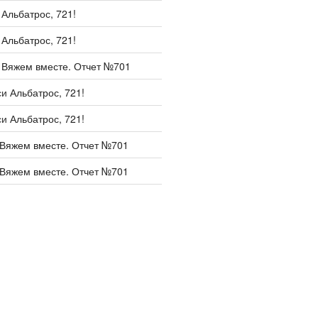
и
Альбатрос, 721!
и
Альбатрос, 721!
и
Вяжем вместе. Отчет №701
си
Альбатрос, 721!
си
Альбатрос, 721!
Вяжем вместе. Отчет №701
Вяжем вместе. Отчет №701