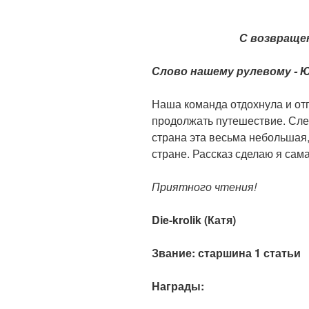
С возвраще
Слово нашему рулевому - 
Наша команда отдохнула и отп
продолжать путешествие. Сле
страна эта весьма небольшая, 
стране. Рассказ сделаю я сам
Приятного чтения!
Die-krolik (Катя)
Звание: старшина 1 статьи
Награды: