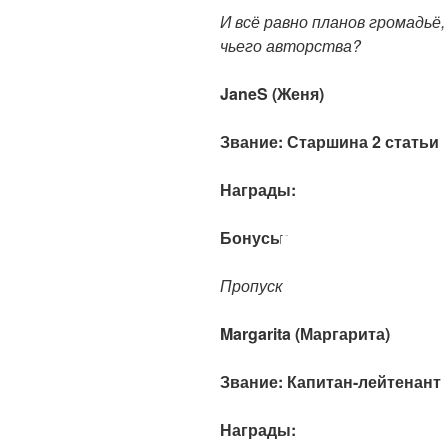
И всё равно планов громадьё,
чьего авторства?
JaneS (Женя)
Звание: Старшина 2 статьи
Награды:
Бонусы:
Пропуск
Margarita (Маргарита)
Звание: Капитан-лейтенант
Награды: