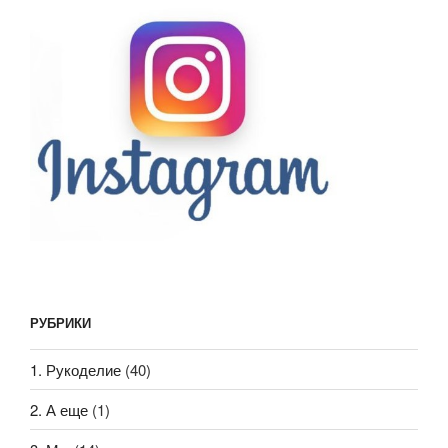
РУБРИКИ
1. Рукоделие
(40)
2. А еще
(1)