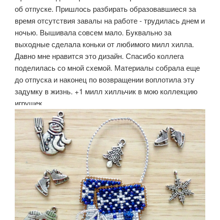
об отпуске. Пришлось разбирать образовавшиеся за
время отсутствия завалы на работе - трудилась днем и
ночью. Вышивала совсем мало. Буквально за
выходные сделала коньки от любимого милл хилла.
Давно мне нравится это дизайн. Спасибо коллега
поделилась со мной схемой. Материалы собрала еще
до отпуска и наконец по возвращении воплотила эту
задумку в жизнь. +1 милл хилльчик в мою коллекцию
игрушек.