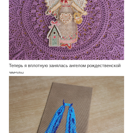
Теперь я вплотную занялась ангелом рождественской
звезды.