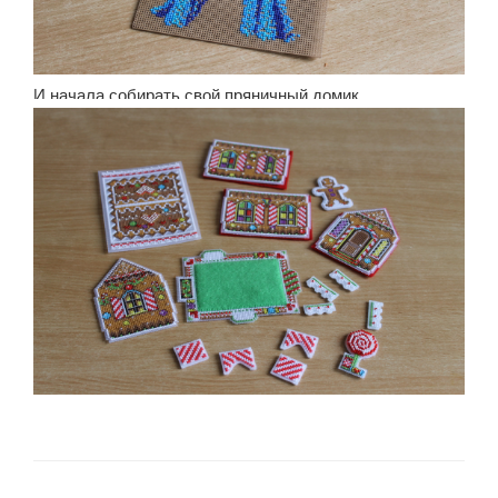
И начала собирать свой пряничный домик.