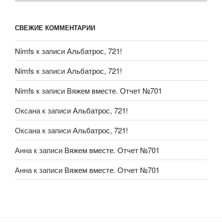
СВЕЖИЕ КОММЕНТАРИИ
Nimfs
к записи
Альбатрос, 721!
Nimfs
к записи
Альбатрос, 721!
Nimfs
к записи
Вяжем вместе. Отчет №701
Оксана
к записи
Альбатрос, 721!
Оксана
к записи
Альбатрос, 721!
Анна
к записи
Вяжем вместе. Отчет №701
Анна
к записи
Вяжем вместе. Отчет №701