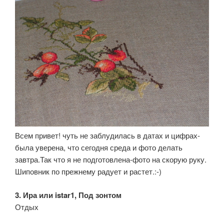
Всем привет! чуть не заблудилась в датах и цифрах-
была уверена, что сегодня среда и фото делать
завтра.Так что я не подготовлена-фото на скорую руку.
Шиповник по прежнему радует и растет.:-)
3. Ира или istar1, Под зонтом
Отдых