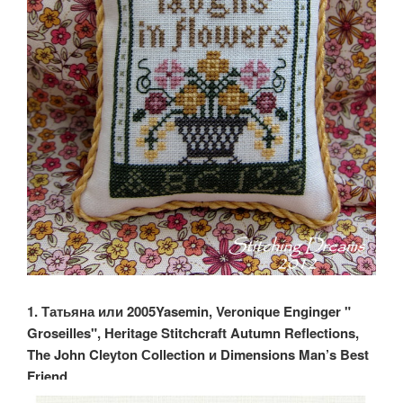
1. Татьяна или 2005Yasemin, Veronique Enginger "
Groseilles", Heritage Stitchcraft Autumn Reflections,
The John Cleyton Сollection и Dimensions Man’s Best
Friend