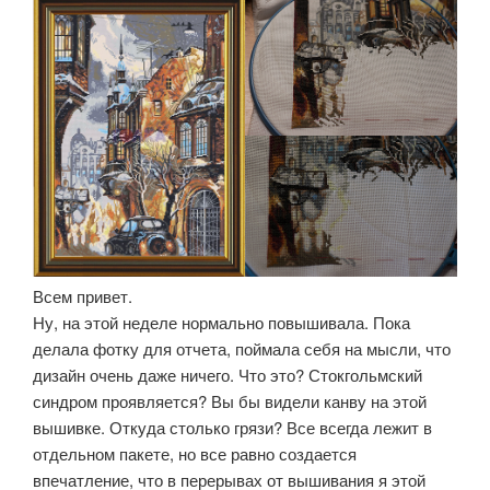
Всем привет.
Ну, на этой неделе нормально повышивала. Пока
делала фотку для отчета, поймала себя на мысли, что
дизайн очень даже ничего. Что это? Стокгольмский
синдром проявляется? Вы бы видели канву на этой
вышивке. Откуда столько грязи? Все всегда лежит в
отдельном пакете, но все равно создается
впечатление, что в перерывах от вышивания я этой