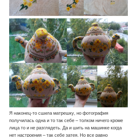
Я наконец-то сшила матрешку, но фотография
получилась одна и то так себе – толком ничего кроме
лица то и не разглядеть. Да и шить на машинке когда
нет настроения – так себе затея. Но все равно