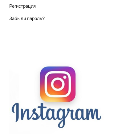
Регистрация
Забыли пароль?