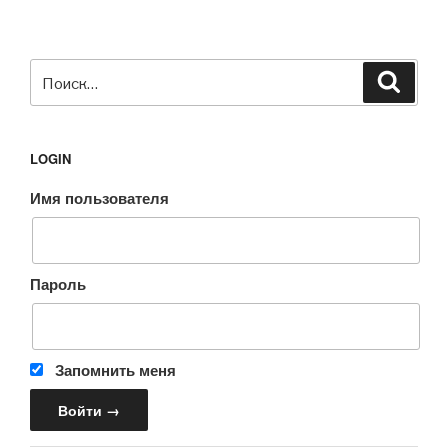
Искать:
Поиск
LOGIN
Имя пользователя
Пароль
Запомнить меня