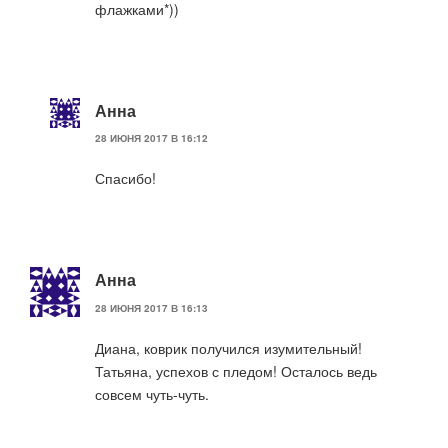
флажками*))
Анна
28 ИЮНЯ 2017 В 16:12
Спасибо!
Анна
28 ИЮНЯ 2017 В 16:13
Диана, коврик получился изумительный!
Татьяна, успехов с пледом! Осталось ведь
совсем чуть-чуть.