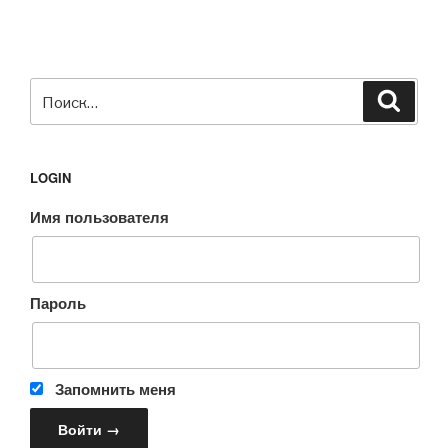
Искать:
Поиск
LOGIN
Имя пользователя
Пароль
Запомнить меня