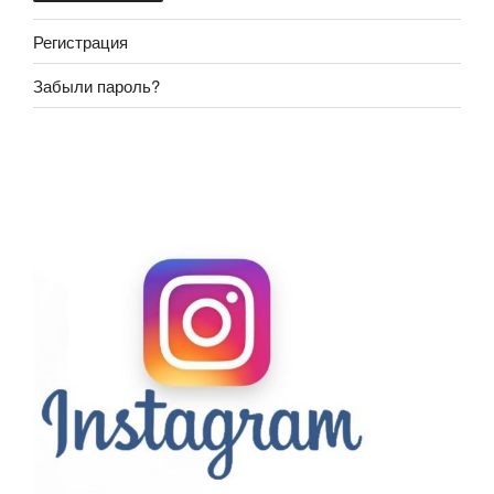
Регистрация
Забыли пароль?