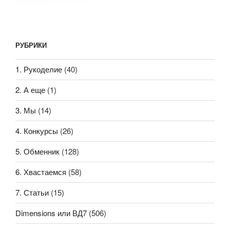
РУБРИКИ
1. Рукоделие
(40)
2. А еще
(1)
3. Мы
(14)
4. Конкурсы
(26)
5. Обменник
(128)
6. Хвастаемся
(58)
7. Статьи
(15)
Dimensions или ВД7
(506)