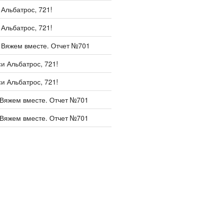
и
Альбатрос, 721!
и
Альбатрос, 721!
и
Вяжем вместе. Отчет №701
си
Альбатрос, 721!
си
Альбатрос, 721!
Вяжем вместе. Отчет №701
Вяжем вместе. Отчет №701