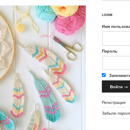
LOGIN
Имя пользов
Пароль
Запомнит
Регистрация
Забыли парол