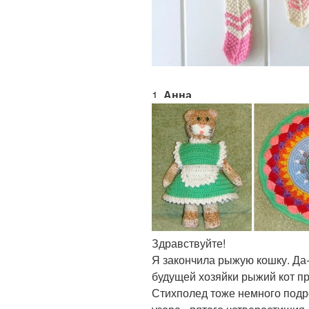
1.
Анна
Здравствуйте!
Я закончила рыжую кошку. Да-
будущей хозяйки рыжий кот пр
Стихполед тоже немного подр