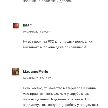
новинок на пластике и дереве.
istar1
19 МАРТА 2017 В 00:47
Ну вот новинки РТО мне на двух последних
выставках ФР очень даже понравились!
MadameMerle
14 МАРТА 2017 В 18:17
Если честно, то качество материалов у Панны,
мне нравится меньше, чем у зарубежных
производителей. А дизайны красивые. По-
видимому, как всегда, инд.работу у нас делают