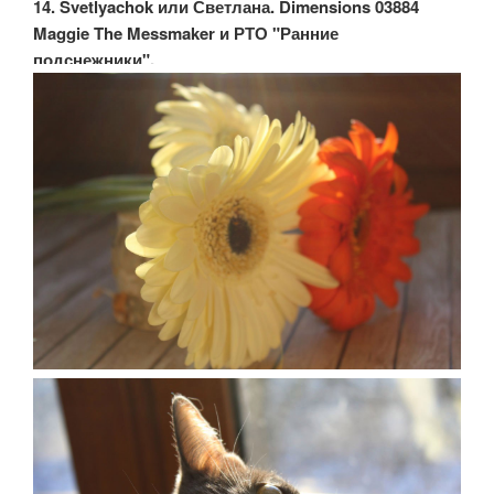
14. Svetlyachok или Светлана. Dimensions 03884
Maggie The Messmaker и РТО "Ранние
подснежники".