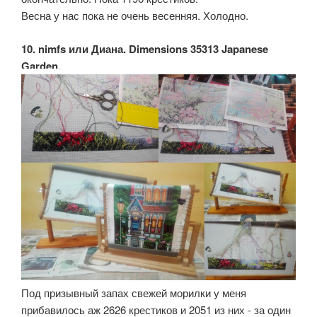
Весна у нас пока не очень весенняя. Холодно.
10. nimfs или Диана. Dimensions 35313 Japanese
Garden.
Под призывный запах свежей морилки у меня
прибавилось аж 2626 крестиков и 2051 из них - за один