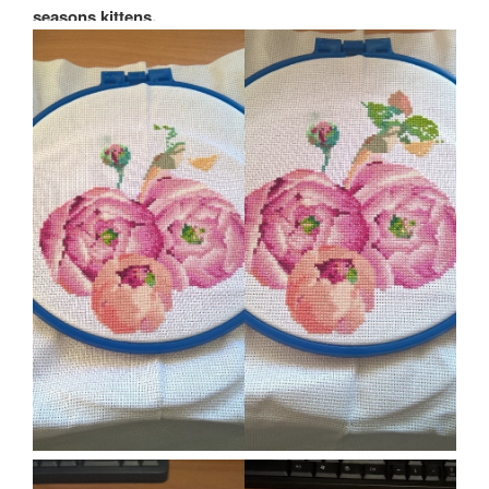
seasons kittens.