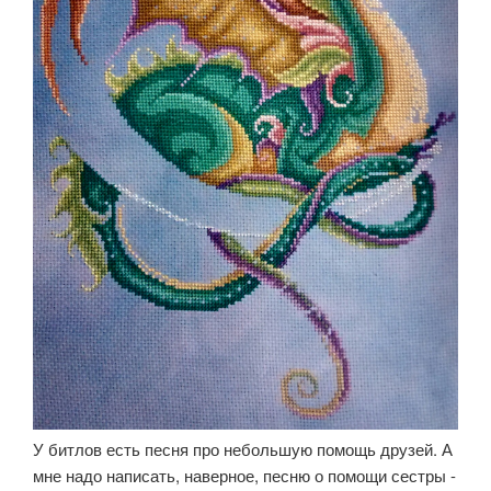
У битлов есть песня про небольшую помощь друзей. А
мне надо написать, наверное, песню о помощи сестры -