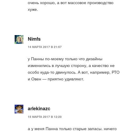
очень хорошо, а вот массовое производство
хуже.
Nimfs
14 МАРТА 2017 В 21:57
у Панны по-моему только что дизайны
изменились в лучшую сторону, а качество не
особо куда-то двинулось. А вот, например, РТО
и Овен — приятно удивляют.
arlekinazc
15 МАРТА 2017 В 12:20
а у меня Панна только старые запасы. ничего