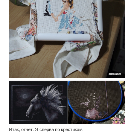
Итак, отчет. Я сперва по крестикам.