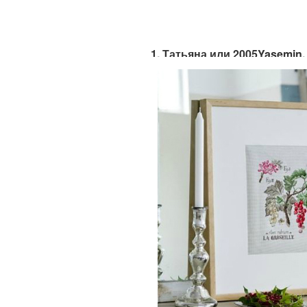
1. Татьяна или 2005Yasemin, 