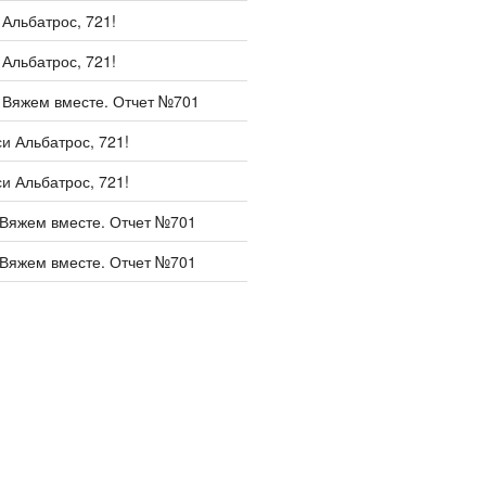
и
Альбатрос, 721!
и
Альбатрос, 721!
и
Вяжем вместе. Отчет №701
си
Альбатрос, 721!
си
Альбатрос, 721!
Вяжем вместе. Отчет №701
Вяжем вместе. Отчет №701