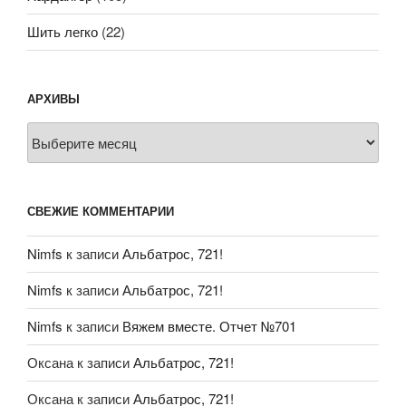
Шить легко
(22)
АРХИВЫ
Архивы
СВЕЖИЕ КОММЕНТАРИИ
Nimfs
к записи
Альбатрос, 721!
Nimfs
к записи
Альбатрос, 721!
Nimfs
к записи
Вяжем вместе. Отчет №701
Оксана
к записи
Альбатрос, 721!
Оксана
к записи
Альбатрос, 721!