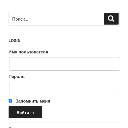
Искать:
Поиск
LOGIN
Имя пользователя
Пароль
Запомнить меня