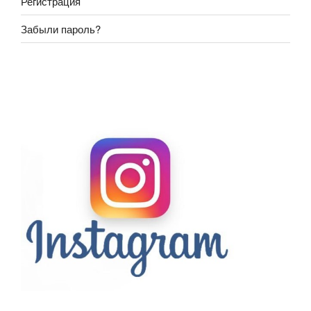
Регистрация
Забыли пароль?