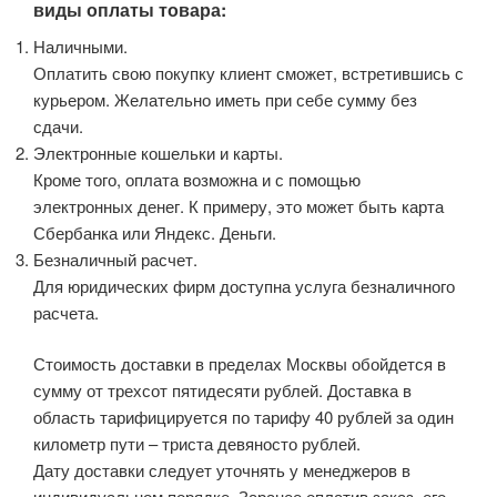
виды оплаты товара:
Наличными.
Оплатить свою покупку клиент сможет, встретившись с
курьером. Желательно иметь при себе сумму без
сдачи.
Электронные кошельки и карты.
Кроме того, оплата возможна и с помощью
электронных денег. К примеру, это может быть карта
Сбербанка или Яндекс. Деньги.
Безналичный расчет.
Для юридических фирм доступна услуга безналичного
расчета.
Стоимость доставки в пределах Москвы обойдется в
сумму от трехсот пятидесяти рублей. Доставка в
область тарифицируется по тарифу 40 рублей за один
километр пути – триста девяносто рублей.
Дату доставки следует уточнять у менеджеров в
индивидуальном порядке. Заранее оплатив заказ, его