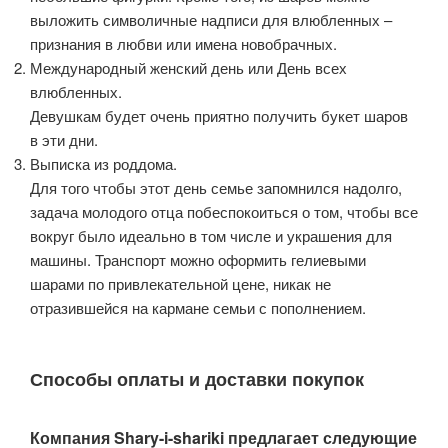
выложить символичные надписи для влюбленных –
признания в любви или имена новобрачных.
Международный женский день или День всех
влюбленных.
Девушкам будет очень приятно получить букет шаров
в эти дни.
Выписка из роддома.
Для того чтобы этот день семье запомнился надолго,
задача молодого отца побеспокоиться о том, чтобы все
вокруг было идеально в том числе и украшения для
машины. Транспорт можно оформить гелиевыми
шарами по привлекательной цене, никак не
отразившейся на кармане семьи с пополнением.
Способы оплаты и доставки покупок
Компания Shary-i-shariki предлагает следующие