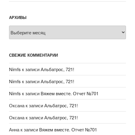
АРХИВЫ
Архивы
СВЕЖИЕ КОММЕНТАРИИ
Nimfs
к записи
Альбатрос, 721!
Nimfs
к записи
Альбатрос, 721!
Nimfs
к записи
Вяжем вместе. Отчет №701
Оксана
к записи
Альбатрос, 721!
Оксана
к записи
Альбатрос, 721!
Анна
к записи
Вяжем вместе. Отчет №701