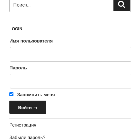
Искать:
Поиск
LOGIN
Имя пользователя
Пароль
Запомнить меня
Регистрация
Забыли пароль?