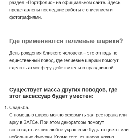
раздел «Портфолио» на официальном сайте. Здесь
представлены последние работы с описанием и
фотографиями.
Где применяются гелиевые шарики?
День рождения близкого человека – это отнюдь не
единственный повод, где гелиевые шарики помогут
сделать атмосферу действительно праздничной.
Существует масса других поводов, где
этот аксессуар будет уместен:
Свадьба.
С помощью шаров можно оформить зал ресторана или
арку в ЗАГСе. При этом декораторы помогут
воссоздать из них любое украшение будь то цветы или
небольшие фигурки. Кроме того, из шаров можно