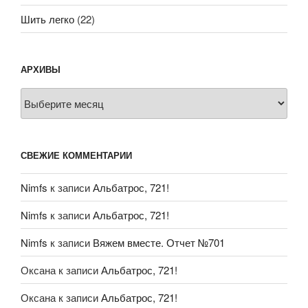
Шить легко
(22)
АРХИВЫ
Архивы
СВЕЖИЕ КОММЕНТАРИИ
Nimfs
к записи
Альбатрос, 721!
Nimfs
к записи
Альбатрос, 721!
Nimfs
к записи
Вяжем вместе. Отчет №701
Оксана
к записи
Альбатрос, 721!
Оксана
к записи
Альбатрос, 721!