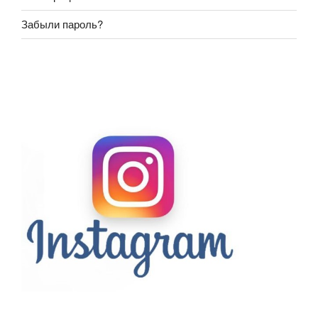
Забыли пароль?