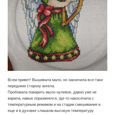
Всем привет! Вышивала мало, но закончила все-таки
переднюю сторону ангела.
Пробовала поварить мыло нулевое, давно уже не
варила, навык поразвеялся, где-то накосячила с
температурным режимом и на стадии смешивания и
еще и в духовке слишком высокую температуру