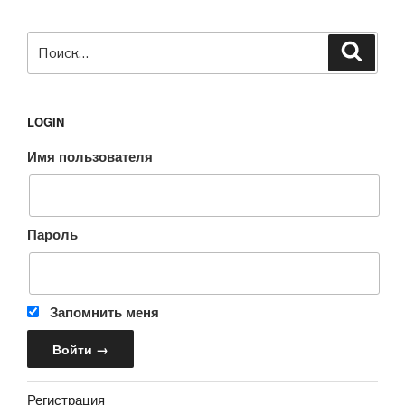
Искать:
Поиск
LOGIN
Имя пользователя
Пароль
Запомнить меня
Регистрация