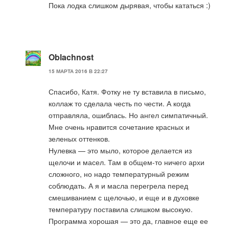
Пока лодка слишком дырявая, чтобы кататься :)
Oblachnost
15 МАРТА 2016 В 22:27
Спасибо, Катя. Фотку не ту вставила в письмо,
коллаж то сделала честь по чести. А когда
отправляла, ошиблась. Но ангел симпатичный.
Мне очень нравится сочетание красных и
зеленых оттенков.
Нулевка — это мыло, которое делается из
щелочи и масел. Там в общем-то ничего архи
сложного, но надо температурный режим
соблюдать. А я и масла перегрела перед
смешиванием с щелочью, и еще и в духовке
температуру поставила слишком высокую.
Программа хорошая — это да, главное еще ее