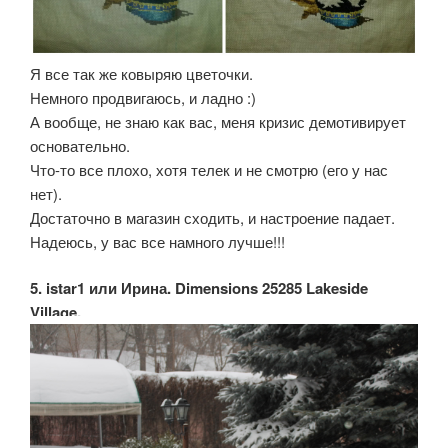
Я все так же ковыряю цветочки.
Немного продвигаюсь, и ладно :)
А вообще, не знаю как вас, меня кризис демотивирует
основательно.
Что-то все плохо, хотя телек и не смотрю (его у нас
нет).
Достаточно в магазин сходить, и настроение падает.
Надеюсь, у вас все намного лучше!!!
5. istar1 или Ирина. Dimensions 25285 Lakeside
Village.