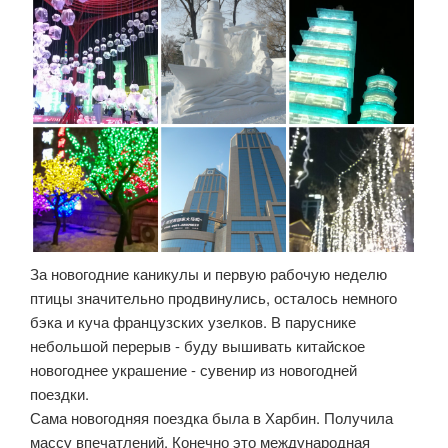
За новогодние каникулы и первую рабочую неделю
птицы значительно продвинулись, осталось немного
бэка и куча французских узелков. В паруснике
небольшой перерыв - буду вышивать китайское
новогоднее украшение - сувенир из новогодней
поездки.
Сама новогодняя поездка была в Харбин. Получила
массу впечатлений. Конечно это международная