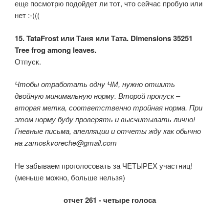
еще посмотрю подойдет ли тот, что сейчас пробую или
нет :-(((
15. TataFrost или Таня или Тата. Dimensions 35251
Tree frog among leaves.
Отпуск.
Чтобы отработать одну ЧМ, нужно отшить
двойную минимальную норму. Второй пропуск –
вторая метка, соответственно тройная норма. При
этом норму буду проверять и высчитывать лично!
Гневные письма, апелляции и отчеты жду как обычно
на zamoskvoreche@gmail.com
Не забываем проголосовать за ЧЕТЫРЕХ участниц!
(меньше можно, больше нельзя)
отчет 261 - четыре голоса