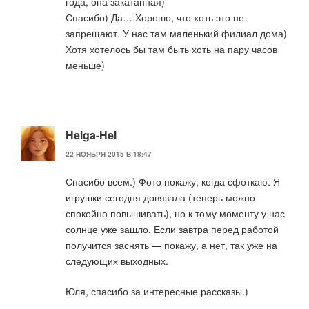
года, она закатанная)
Спасибо) Да… Хорошо, что хоть это не
запрещают. У нас там маленький филиал дома)
Хотя хотелось бы там быть хоть на пару часов
меньше)
Helga-Hel
22 НОЯБРЯ 2015 В 18:47
Спасибо всем.) Фото покажу, когда сфоткаю. Я
игрушки сегодня довязала (теперь можно
спокойно повышивать), но к тому моменту у нас
солнце уже зашло. Если завтра перед работой
получится заснять — покажу, а нет, так уже на
следующих выходных.
Юля, спасибо за интересные рассказы.)