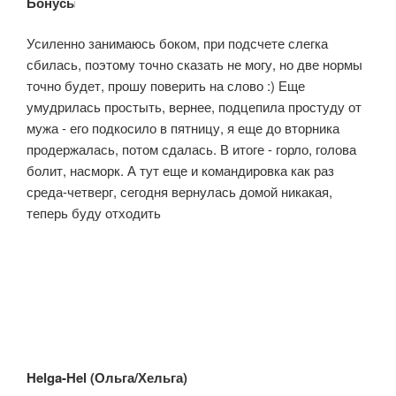
Бонусы:
Усиленно занимаюсь боком, при подсчете слегка
сбилась, поэтому точно сказать не могу, но две нормы
точно будет, прошу поверить на слово :) Еще
умудрилась простыть, вернее, подцепила простуду от
мужа - его подкосило в пятницу, я еще до вторника
продержалась, потом сдалась. В итоге - горло, голова
болит, насморк. А тут еще и командировка как раз
среда-четверг, сегодня вернулась домой никакая,
теперь буду отходить
Helga-Hel (Ольга/Хельга)