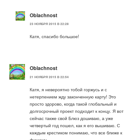
Oblachnost
23 НОЯБРЯ 2015 В 22:28
Катя, спасибо большое!
Oblachnost
21 НОЯБРЯ 2015 В 22:54
Катя, я невероятно тобой горжусь и с
нетерпением жду законченную карту! Это
просто здорово, когда такой глобальный и
долгосрочный проект подходит к концу. Я вот
сейчас также свой Блюз дошиваю, а уже
четвертый год пошел, как я его вышиваю. С
каждым крестиком понимаю, что все ближе к
финишу.