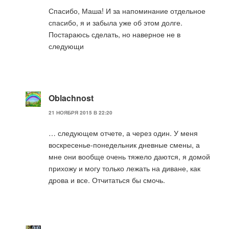
Спасибо, Маша! И за напоминание отдельное
спасибо, я и забыла уже об этом долге.
Постараюсь сделать, но наверное не в
следующи
Oblachnost
21 НОЯБРЯ 2015 В 22:20
… следующем отчете, а через один. У меня
воскресенье-понедельник дневные смены, а
мне они вообще очень тяжело даются, я домой
прихожу и могу только лежать на диване, как
дрова и все. Отчитаться бы смочь.