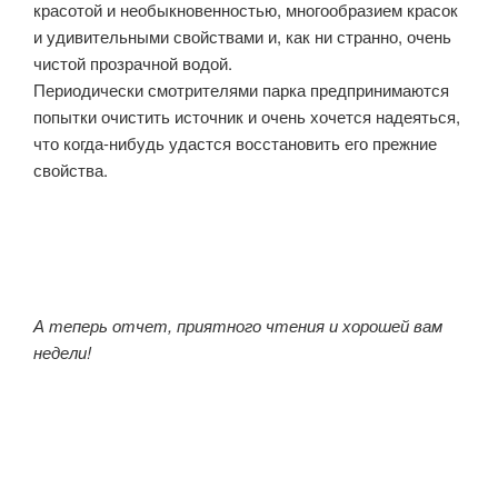
красотой и необыкновенностью, многообразием красок
и удивительными свойствами и, как ни странно, очень
чистой прозрачной водой.
Периодически смотрителями парка предпринимаются
попытки очистить источник и очень хочется надеяться,
что когда-нибудь удастся восстановить его прежние
свойства.
А теперь отчет, приятного чтения и хорошей вам
недели!