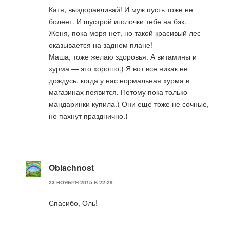
Катя, выздоравливай! И муж пусть тоже не
болеет. И шустрой иголочки тебе на бэк.
Женя, пока моря нет, но такой красивый лес
оказывается на заднем плане!
Маша, тоже желаю здоровья. А витамины и
хурма — это хорошо.) Я вот все никак не
дождусь, когда у нас нормальная хурма в
магазинах появится. Потому пока только
мандаринки купила.) Они еще тоже не сочные,
но пахнут празднично.)
Oblachnost
23 НОЯБРЯ 2015 В 22:29
Спасибо, Оль!