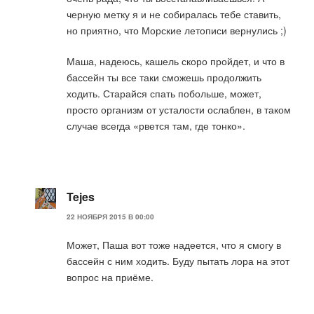
черную метку я и не собиралась тебе ставить,
но приятно, что Морские летописи вернулись ;)
Маша, надеюсь, кашель скоро пройдет, и что в
бассейн ты все таки сможешь продолжить
ходить. Старайся спать побольше, может,
просто организм от усталости ослаблен, в таком
случае всегда «рвется там, где тонко».
Tejes
22 НОЯБРЯ 2015 В 00:00
Может, Паша вот тоже надеется, что я смогу в
бассейн с ним ходить. Буду пытать лора на этот
вопрос на приёме.