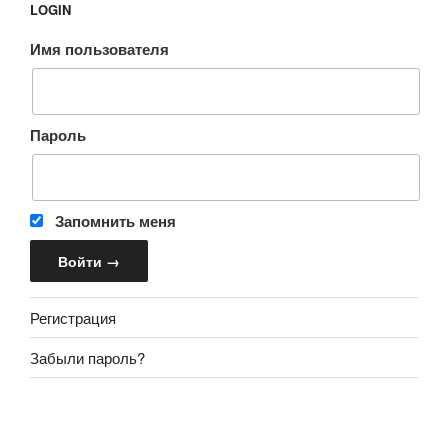
LOGIN
Имя пользователя
Пароль
Запомнить меня
Регистрация
Забыли пароль?