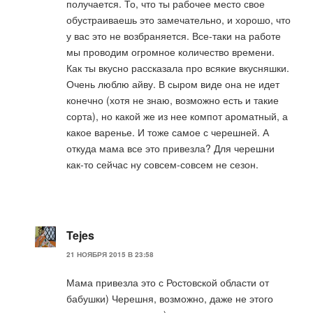
получается. То, что ты рабочее место свое
обустраиваешь это замечательно, и хорошо, что
у вас это не возбраняется. Все-таки на работе
мы проводим огромное количество времени.
Как ты вкусно рассказала про всякие вкусняшки.
Очень люблю айву. В сыром виде она не идет
конечно (хотя не знаю, возможно есть и такие
сорта), но какой же из нее компот ароматный, а
какое варенье. И тоже самое с черешней. А
откуда мама все это привезла? Для черешни
как-то сейчас ну совсем-совсем не сезон.
Tejes
21 НОЯБРЯ 2015 В 23:58
Мама привезла это с Ростовской области от
бабушки) Черешня, возможно, даже не этого