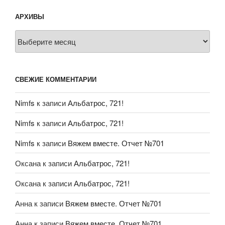
АРХИВЫ
Архивы
СВЕЖИЕ КОММЕНТАРИИ
Nimfs
к записи
Альбатрос, 721!
Nimfs
к записи
Альбатрос, 721!
Nimfs
к записи
Вяжем вместе. Отчет №701
Оксана
к записи
Альбатрос, 721!
Оксана
к записи
Альбатрос, 721!
Анна
к записи
Вяжем вместе. Отчет №701
Анна
к записи
Вяжем вместе. Отчет №701