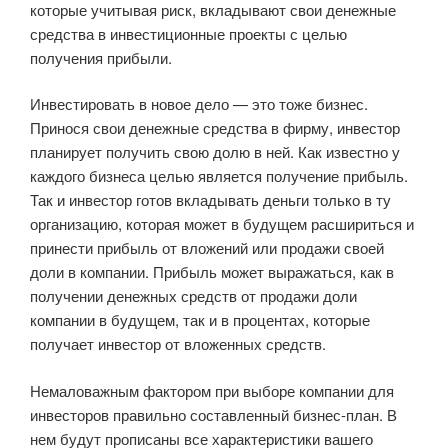
которые учитывая риск, вкладывают свои денежные
средства в инвестиционные проекты с целью
получения прибыли.
Инвестировать в новое дело — это тоже бизнес.
Принося свои денежные средства в фирму, инвестор
планирует получить свою долю в ней. Как известно у
каждого бизнеса целью является получение прибыль.
Так и инвестор готов вкладывать деньги только в ту
организацию, которая может в будущем расшириться и
принести прибыль от вложений или продажи своей
доли в компании. Прибыль может выражаться, как в
получении денежных средств от продажи доли
компании в будущем, так и в процентах, которые
получает инвестор от вложенных средств.
Немаловажным фактором при выборе компании для
инвесторов правильно составленный бизнес-план. В
нем будут прописаны все характеристики вашего