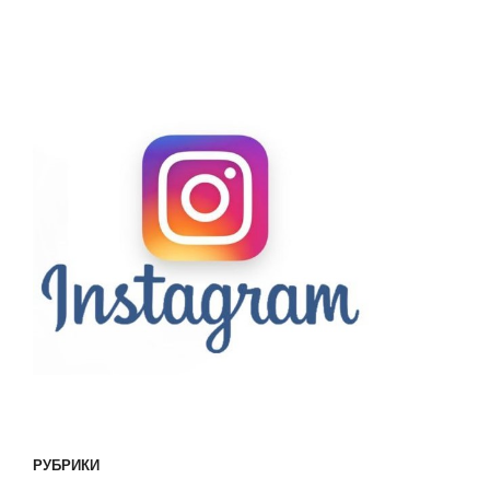
РУБРИКИ