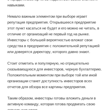
навыками.
Немало важным элементом при выборе играет
репутация предприятия. Открывшееся предприятие
этот пункт касаться не будет и его можно не читать, в
отличие от организаций не первый год на рынке.
Инвесторы с большей вероятностью вложат свои
средства в предприятия с положительной репутацией
или доверятся директору, которого давно знают.
Стоит отметить и популярную, но отрицательно
сказывающуюся для инвесторов, черную бухгалтерию.
Положительным моментом при выборе той или иной
организации станет доступность инвесторов всех
отчетов для обзора все картины предприятия.
Таким образом, инвесторы готовы вложить деньги в
активную команду, которая готова продвигать свою
актуальную идею.