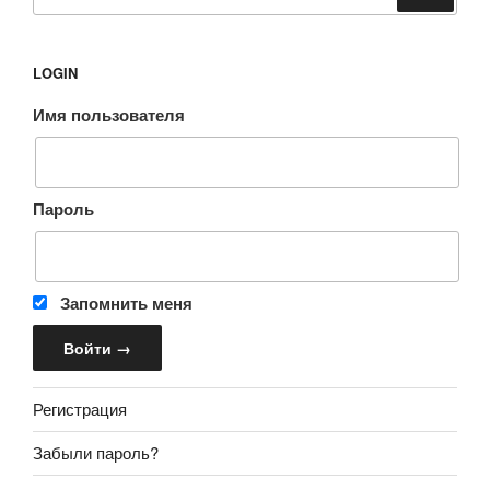
LOGIN
Имя пользователя
Пароль
Запомнить меня
Регистрация
Забыли пароль?