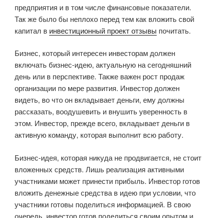
предприятия и в том числе финансовые показатели.
Так же было бы неплохо перед тем как вложить свой
капитал в
инвестиционный проект отзывы
почитать.
Бизнес, который интересен инвесторам должен
включать бизнес-идею, актуальную на сегодняшний
день или в перспективе. Также важен рост продаж
организации по мере развития. Инвестор должен
видеть, во что он вкладывает деньги, ему должны
рассказать, воодушевить и внушить уверенность в
этом. Инвестор, прежде всего, вкладывает деньги в
активную команду, которая выполнит всю работу.
Бизнес-идея, которая никуда не продвигается, не стоит
вложенных средств. Лишь реализация активными
участниками может принести прибыль. Инвестор готов
вложить денежные средства в идею при условии, что
участники готовы поделиться информацией. В свою
очередь, инвестор готов поделиться своим опытом и