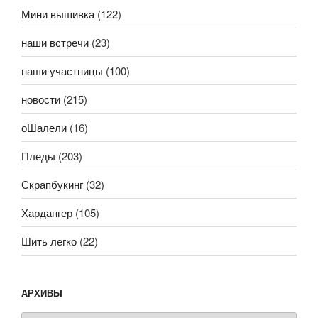
Мини вышивка
(122)
наши встречи
(23)
наши участницы
(100)
новости
(215)
оШалели
(16)
Пледы
(203)
Скрапбукинг
(32)
Хардангер
(105)
Шить легко
(22)
АРХИВЫ