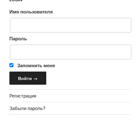
Имя пользователя
Пароль
Запомнить меня
Регистрация
Забыли пароль?