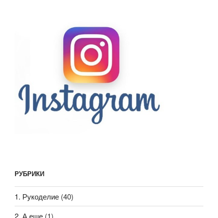
РУБРИКИ
1. Рукоделие
(40)
2. А еще
(1)