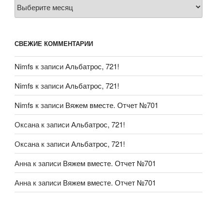
Архивы
СВЕЖИЕ КОММЕНТАРИИ
Nimfs
к записи
Альбатрос, 721!
Nimfs
к записи
Альбатрос, 721!
Nimfs
к записи
Вяжем вместе. Отчет №701
Оксана
к записи
Альбатрос, 721!
Оксана
к записи
Альбатрос, 721!
Анна
к записи
Вяжем вместе. Отчет №701
Анна
к записи
Вяжем вместе. Отчет №701