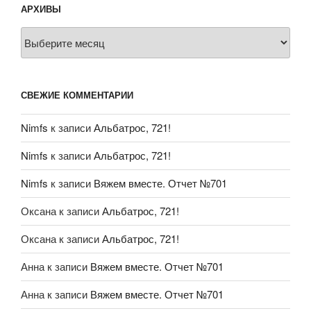
АРХИВЫ
Архивы
СВЕЖИЕ КОММЕНТАРИИ
Nimfs
к записи
Альбатрос, 721!
Nimfs
к записи
Альбатрос, 721!
Nimfs
к записи
Вяжем вместе. Отчет №701
Оксана
к записи
Альбатрос, 721!
Оксана
к записи
Альбатрос, 721!
Анна
к записи
Вяжем вместе. Отчет №701
Анна
к записи
Вяжем вместе. Отчет №701