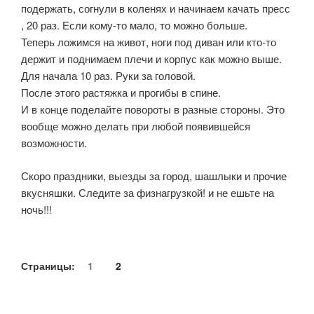
подержать, согнули в коленях и начинаем качать пресс
, 20 раз. Если кому-то мало, то можно больше.
Теперь ложимся на живот, ноги под диван или кто-то
держит и поднимаем плечи и корпус как можно выше.
Для начала 10 раз. Руки за головой.
После этого растяжка и прогибы в спине.
И в конце поделайте повороты в разные стороны. Это
вообще можно делать при любой появившейся
возможности.
Скоро праздники, выезды за город, шашлыки и прочие
вкусняшки. Следите за физнагрузкой! и не ешьте на
ночь!!!
Страницы:
1
2