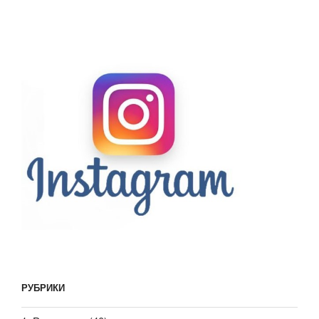
РУБРИКИ