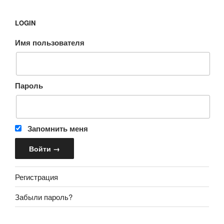
LOGIN
Имя пользователя
Пароль
Запомнить меня
Регистрация
Забыли пароль?