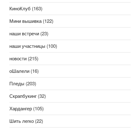
КиноКлуб
(163)
Мини вышивка
(122)
наши встречи
(23)
наши участницы
(100)
новости
(215)
оШалели
(16)
Пледы
(203)
Скрапбукинг
(32)
Хардангер
(105)
Шить легко
(22)